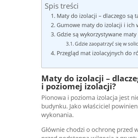
Spis treści
Maty do izolacji – dlaczego są 
Gumowe maty do izolacji i ich
Gdzie są wykorzystywane maty 
Gdzie zaopatrzyć się w sol
Przegląd mat izolacyjnych do
Maty do izolacji – dlac
i poziomej izolacji?
Pionowa i pozioma izolacja jest
budynku. Jako właściciel powinie
wykonania.
Głównie chodzi o ochronę przed w