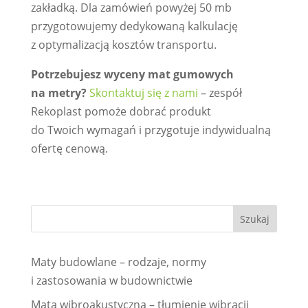
zakładką. Dla zamówień powyżej 50 mb
przygotowujemy dedykowaną kalkulację
z optymalizacją kosztów transportu.
Potrzebujesz wyceny mat gumowych
na metry?
Skontaktuj się z nami
– zespół
Rekoplast pomoże dobrać produkt
do Twoich wymagań i przygotuje indywidualną
ofertę cenową.
Maty budowlane – rodzaje, normy
i zastosowania w budownictwie
Mata wibroakustyczna – tłumienie wibracji