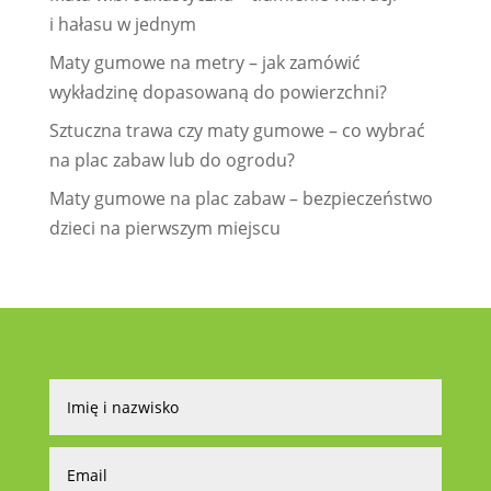
i hałasu w jednym
Maty gumowe na metry – jak zamówić
wykładzinę dopasowaną do powierzchni?
Sztuczna trawa czy maty gumowe – co wybrać
na plac zabaw lub do ogrodu?
Maty gumowe na plac zabaw – bezpieczeństwo
dzieci na pierwszym miejscu