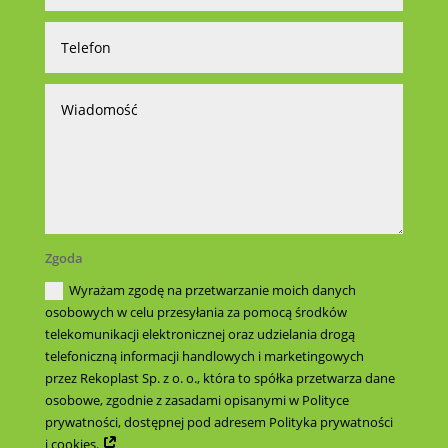
Zgoda
Wyrażam zgodę na przetwarzanie moich danych
osobowych w celu przesyłania za pomocą środków
telekomunikacji elektronicznej oraz udzielania drogą
telefoniczną informacji handlowych i marketingowych
przez Rekoplast Sp. z o. o., która to spółka przetwarza dane
osobowe, zgodnie z zasadami opisanymi w Polityce
prywatności, dostępnej pod adresem Polityka prywatności
i cookies.