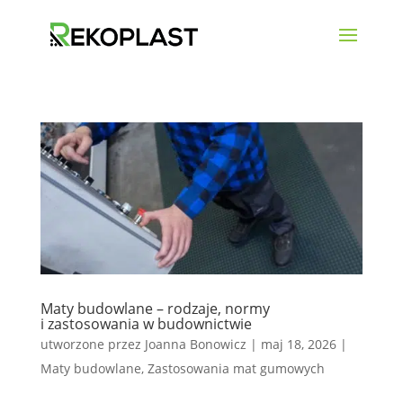
Maty budowlane – rodzaje, normy
i zastosowania w budownictwie
utworzone przez
Joanna Bonowicz
|
maj 18, 2026
|
Maty budowlane
,
Zastosowania mat gumowych