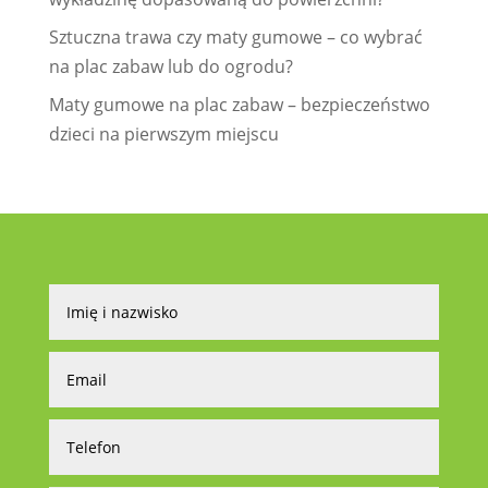
Sztuczna trawa czy maty gumowe – co wybrać
na plac zabaw lub do ogrodu?
Maty gumowe na plac zabaw – bezpieczeństwo
dzieci na pierwszym miejscu