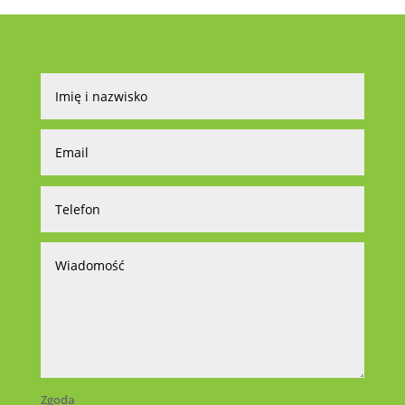
Zgoda