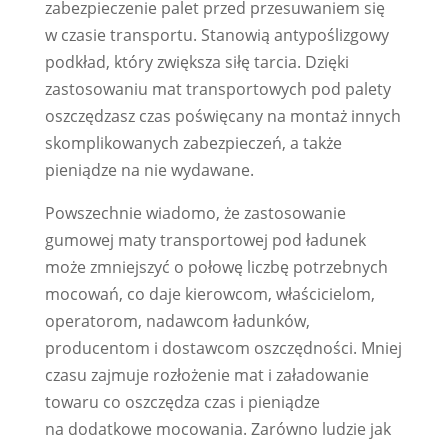
zabezpieczenie palet przed przesuwaniem się
w czasie transportu. Stanowią antypoślizgowy
podkład, który zwiększa siłę tarcia. Dzięki
zastosowaniu mat transportowych pod palety
oszczędzasz czas poświęcany na montaż innych
skomplikowanych zabezpieczeń, a także
pieniądze na nie wydawane.
Powszechnie wiadomo, że zastosowanie
gumowej maty transportowej pod ładunek
może zmniejszyć o połowę liczbę potrzebnych
mocowań, co daje kierowcom, właścicielom,
operatorom, nadawcom ładunków,
producentom i dostawcom oszczędności. Mniej
czasu zajmuje rozłożenie mat i załadowanie
towaru co oszczędza czas i pieniądze
na dodatkowe mocowania. Zarówno ludzie jak