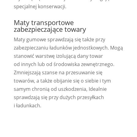
specjalnej konserwacji.
Maty transportowe
zabezpieczające towary
Maty gumowe sprawdzają się także przy
zabezpieczaniu ładunków jednostkowych. Mogą
stanowić warstwę izolującą dany towar
od innych lub od środowiska zewnętrznego.
Zmniejszają szanse na przesuwanie się
towarów, a także obijanie się o siebie i tym
samym chronią od uszkodzenia, Idealnie
sprawdzają się przy dużych przesyłkach
i ładunkach.