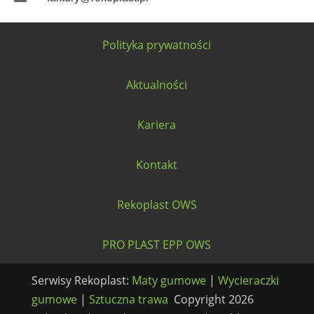
Polityka prywatności
Aktualności
Kariera
Kontakt
Rekoplast OWS
PRO PLAST EPP OWS
Serwisy Rekoplast:
Maty gumowe
|
Wycieraczki
gumowe
|
Sztuczna trawa
Copyright 2026