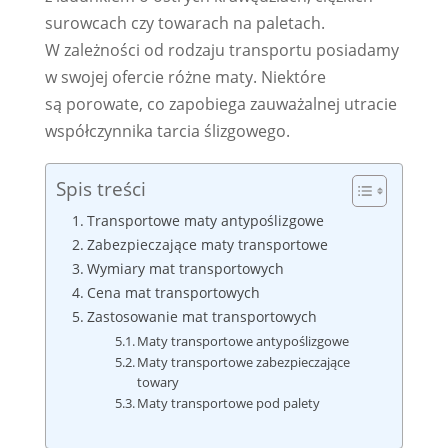
surowcach czy towarach na paletach.
W zależności od rodzaju transportu posiadamy
w swojej ofercie różne maty. Niektóre
są porowate, co zapobiega zauważalnej utracie
współczynnika tarcia ślizgowego.
Spis treści
Transportowe maty antypoślizgowe
Zabezpieczające maty transportowe
Wymiary mat transportowych
Cena mat transportowych
Zastosowanie mat transportowych
Maty transportowe antypoślizgowe
Maty transportowe zabezpieczające
towary
Maty transportowe pod palety