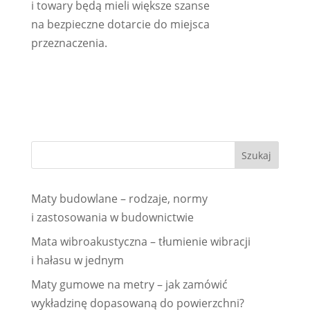
i towary będą mieli większe szanse
na bezpieczne dotarcie do miejsca
przeznaczenia.
Maty budowlane – rodzaje, normy
i zastosowania w budownictwie
Mata wibroakustyczna – tłumienie wibracji
i hałasu w jednym
Maty gumowe na metry – jak zamówić
wykładzinę dopasowaną do powierzchni?