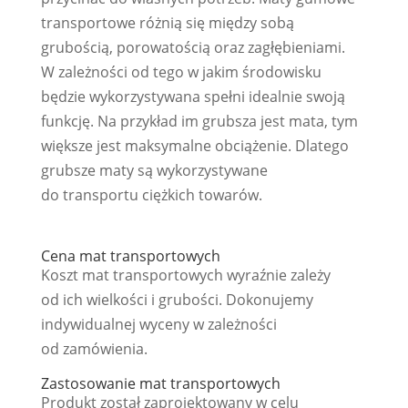
transportowe różnią się między sobą
grubością, porowatością oraz zagłębieniami.
W zależności od tego w jakim środowisku
będzie wykorzystywana spełni idealnie swoją
funkcję. Na przykład im grubsza jest mata, tym
większe jest maksymalne obciążenie. Dlatego
grubsze maty są wykorzystywane
do transportu ciężkich towarów.
Cena mat transportowych
Koszt mat transportowych wyraźnie zależy
od ich wielkości i grubości. Dokonujemy
indywidualnej wyceny w zależności
od zamówienia.
Zastosowanie mat transportowych
Produkt został zaprojektowany w celu