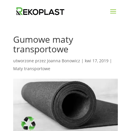
Gumowe maty
transportowe
utworzone przez
Joanna Bonowicz
|
kwi 17, 2019
|
Maty transportowe