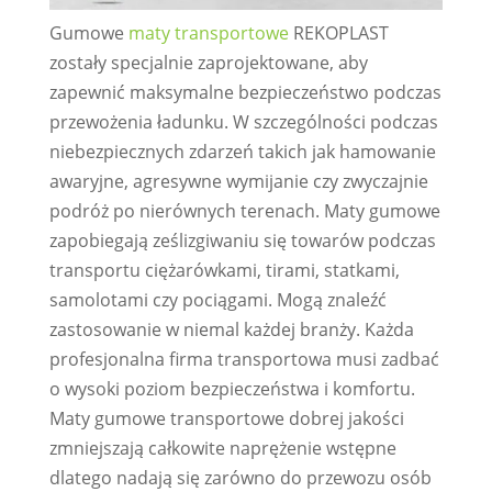
Gumowe
maty transportowe
REKOPLAST
zostały specjalnie zaprojektowane, aby
zapewnić maksymalne bezpieczeństwo podczas
przewożenia ładunku. W szczególności podczas
niebezpiecznych zdarzeń takich jak hamowanie
awaryjne, agresywne wymijanie czy zwyczajnie
podróż po nierównych terenach. Maty gumowe
zapobiegają ześlizgiwaniu się towarów podczas
transportu ciężarówkami, tirami, statkami,
samolotami czy pociągami. Mogą znaleźć
zastosowanie w niemal każdej branży.
Każda
profesjonalna firma transportowa musi zadbać
o wysoki poziom bezpieczeństwa i komfortu.
Maty gumowe transportowe dobrej jakości
zmniejszają całkowite naprężenie wstępne
dlatego nadają się zarówno do przewozu osób