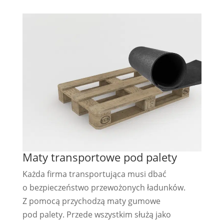
Maty transportowe pod palety
Każda firma transportująca musi dbać
o bezpieczeństwo przewożonych ładunków.
Z pomocą przychodzą maty gumowe
pod palety. Przede wszystkim służą jako