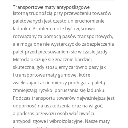
Transportowe maty antypoślizgowe
Istotną trudnością przy przewożeniu towarów
paletowanych jest często unieruchomienie
ładunku. Problem może być częściowo
rozwiązany za pomocą pasów transportowych,
ale mogą one nie wystarczyć do zabezpieczenia
palet przed przesuwaniem się w czasie jazdy.
Metoda okazuje się znacznie bardziej
skuteczna, gdy stosujemy zarówno pasy jak
i transportowe maty gumowe, które
zwiększając tarcie między podłogą, a paletą
zmniejszają ryzyko poruszania się ładunku.
Podczas transportu towarów najważniejsza jest
odporność na uszkodzenia oraz na wilgoć,
a podczas przewozu osób właściwości
antypoślizgowe i wibroizolacyjne. Nasze maty