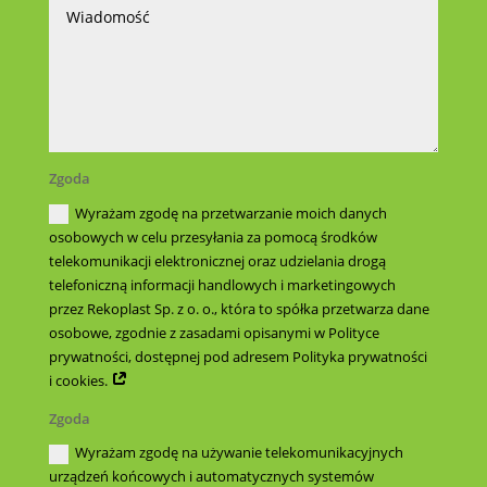
Zgoda
Wyrażam zgodę na przetwarzanie moich danych
osobowych w celu przesyłania za pomocą środków
telekomunikacji elektronicznej oraz udzielania drogą
telefoniczną informacji handlowych i marketingowych
przez Rekoplast Sp. z o. o., która to spółka przetwarza dane
osobowe, zgodnie z zasadami opisanymi w Polityce
prywatności, dostępnej pod adresem Polityka prywatności
i cookies.
Zgoda
Wyrażam zgodę na używanie telekomunikacyjnych
urządzeń końcowych i automatycznych systemów