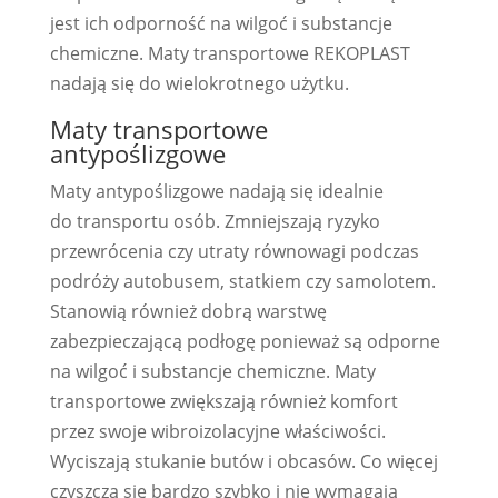
jest ich odporność na wilgoć i substancje
chemiczne. Maty transportowe REKOPLAST
nadają się do wielokrotnego użytku.
Maty transportowe
antypoślizgowe
Maty antypoślizgowe nadają się idealnie
do transportu osób. Zmniejszają ryzyko
przewrócenia czy utraty równowagi podczas
podróży autobusem, statkiem czy samolotem.
Stanowią również dobrą warstwę
zabezpieczającą podłogę ponieważ są odporne
na wilgoć i substancje chemiczne. Maty
transportowe zwiększają również komfort
przez swoje wibroizolacyjne właściwości.
Wyciszają stukanie butów i obcasów. Co więcej
czyszczą się bardzo szybko i nie wymagają