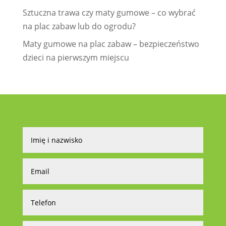
Sztuczna trawa czy maty gumowe – co wybrać
na plac zabaw lub do ogrodu?
Maty gumowe na plac zabaw – bezpieczeństwo
dzieci na pierwszym miejscu