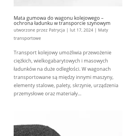
Mata gumowa do wagonu kolejowego –
ochrona ładunku w transporcie szynowym
utworzone przez
Patrycja
|
lut 17, 2024
|
Maty
transportowe
Transport kolejowy umożliwia przewożenie
ciężkich, wielkogabarytowych i masowych
ładunków na duże odległości. W wagonach
transportowane są między innymi maszyny,
elementy stalowe, palety, skrzynie, urządzenia
przemysłowe oraz materiały...