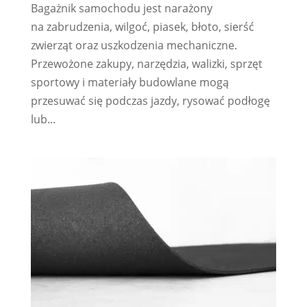
Bagażnik samochodu jest narażony
na zabrudzenia, wilgoć, piasek, błoto, sierść
zwierząt oraz uszkodzenia mechaniczne.
Przewożone zakupy, narzędzia, walizki, sprzęt
sportowy i materiały budowlane mogą
przesuwać się podczas jazdy, rysować podłogę
lub...