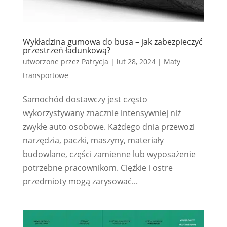
Wykładzina gumowa do busa – jak zabezpieczyć
przestrzeń ładunkową?
utworzone przez
Patrycja
|
lut 28, 2024
|
Maty
transportowe
Samochód dostawczy jest często
wykorzystywany znacznie intensywniej niż
zwykłe auto osobowe. Każdego dnia przewozi
narzędzia, paczki, maszyny, materiały
budowlane, części zamienne lub wyposażenie
potrzebne pracownikom. Ciężkie i ostre
przedmioty mogą zarysować...