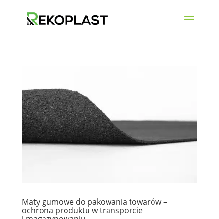
Maty gumowe do pakowania towarów –
ochrona produktu w transporcie
i magazynowaniu