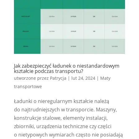
Jak zabezpieczyć ładunek o niestandardowym
kształcie podczas transportu?
utworzone przez
Patrycja
|
lut 24, 2024
|
Maty
transportowe
Ładunki o nieregularnym kształcie należą
do najtrudniejszych w transporcie. Maszyny,
konstrukcje stalowe, elementy instalacji,
zbiorniki, urządzenia techniczne czy części
o nietypowych wymiarach często nie posiadają