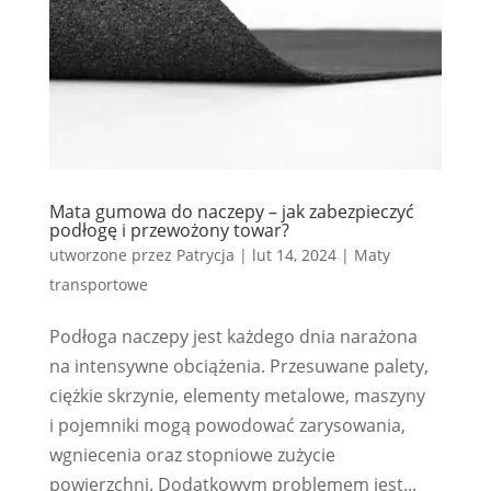
Mata gumowa do naczepy – jak zabezpieczyć
podłogę i przewożony towar?
utworzone przez
Patrycja
|
lut 14, 2024
|
Maty
transportowe
Podłoga naczepy jest każdego dnia narażona
na intensywne obciążenia. Przesuwane palety,
ciężkie skrzynie, elementy metalowe, maszyny
i pojemniki mogą powodować zarysowania,
wgniecenia oraz stopniowe zużycie
powierzchni. Dodatkowym problemem jest...