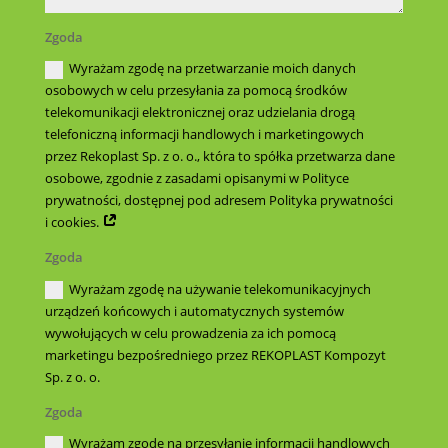
Zgoda
Wyrażam zgodę na przetwarzanie moich danych
osobowych w celu przesyłania za pomocą środków
telekomunikacji elektronicznej oraz udzielania drogą
telefoniczną informacji handlowych i marketingowych
przez Rekoplast Sp. z o. o., która to spółka przetwarza dane
osobowe, zgodnie z zasadami opisanymi w Polityce
prywatności, dostępnej pod adresem Polityka prywatności
i cookies.
Zgoda
Wyrażam zgodę na używanie telekomunikacyjnych
urządzeń końcowych i automatycznych systemów
wywołujących w celu prowadzenia za ich pomocą
marketingu bezpośredniego przez REKOPLAST Kompozyt
Sp. z o. o.
Zgoda
Wyrażam zgodę na przesyłanie informacji handlowych