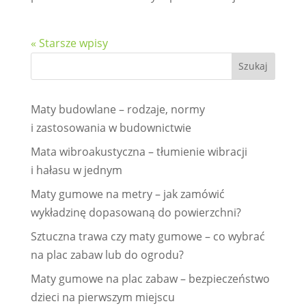
« Starsze wpisy
Maty budowlane – rodzaje, normy
i zastosowania w budownictwie
Mata wibroakustyczna – tłumienie wibracji
i hałasu w jednym
Maty gumowe na metry – jak zamówić
wykładzinę dopasowaną do powierzchni?
Sztuczna trawa czy maty gumowe – co wybrać
na plac zabaw lub do ogrodu?
Maty gumowe na plac zabaw – bezpieczeństwo
dzieci na pierwszym miejscu