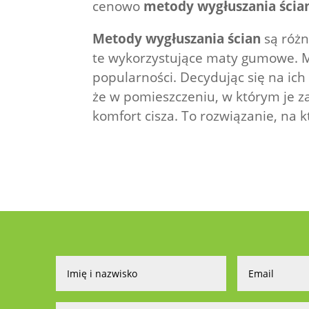
cenowo
metody wygłuszania ścia
Metody wygłuszania ścian
są różn
te wykorzystujące maty gumowe. Maj
popularności. Decydując się na i
że w pomieszczeniu, w którym je 
komfort cisza. To rozwiązanie, na