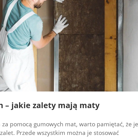
 – jakie zalety mają maty
n za pomocą gumowych mat, warto pamiętać, że je
zalet. Przede wszystkim można je stosować