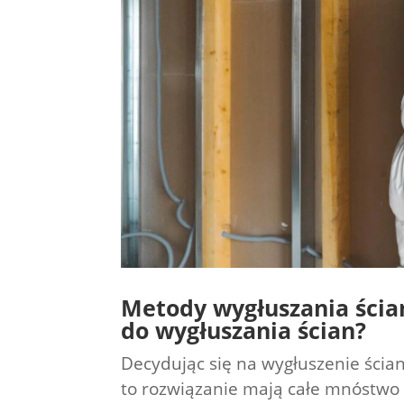
Metody wygłuszania ścian
do wygłuszania ścian?
Decydując się na wygłuszenie ścia
to rozwiązanie mają całe mnóstwo 