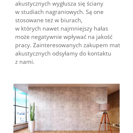
akustycznych wygłusza się ściany
w studiach nagraniowych. Są one
stosowane też w biurach,
w których nawet najmniejszy hałas
może negatywnie wpływać na jakość
pracy. Zainteresowanych zakupem mat
akustycznych odsyłamy do kontaktu
z nami.