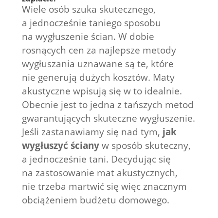
Wiele osób szuka skutecznego,
a jednocześnie taniego sposobu
na wygłuszenie ścian. W dobie
rosnących cen za najlepsze metody
wygłuszania uznawane są te, które
nie generują dużych kosztów. Maty
akustyczne wpisują się w to idealnie.
Obecnie jest to jedna z tańszych metod
gwarantujących skuteczne wygłuszenie.
Jeśli zastanawiamy się nad tym,
jak
wygłuszyć ściany
w sposób skuteczny,
a jednocześnie tani. Decydując się
na zastosowanie mat akustycznych,
nie trzeba martwić się więc znacznym
obciążeniem budżetu domowego.