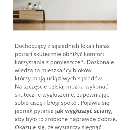
Dochodzący z sąsiednich lokali hałas
potrafi skutecznie obniżyć komfort
korzystania z pomieszczeń. Doskonale
wiedzą to mieszkańcy bloków,
którzy mają uciążliwych sąsiadów.
Na szczęście dzisiaj można wykonać
skuteczne wygłuszenie, zapewniając
sobie ciszę i błogi spokój. Pojawia się
jednak pytanie
jak wygłuszyć ściany
,
aby było to zrobione naprawdę dobrze.
Okazuje się, że wystarczy sięgnąć