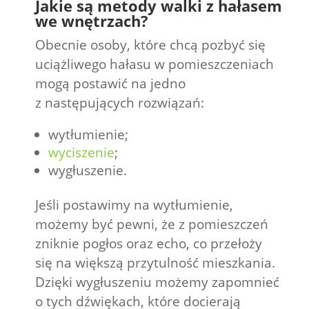
Jakie są metody walki z hałasem
we wnętrzach?
Obecnie osoby, które chcą pozbyć się
uciążliwego hałasu w pomieszczeniach
mogą postawić na jedno
z następujących rozwiązań:
wytłumienie;
wyciszenie
;
wygłuszenie.
Jeśli postawimy na wytłumienie,
możemy być pewni, że z pomieszczeń
zniknie pogłos oraz echo, co przełoży
się na większą przytulność mieszkania.
Dzięki wygłuszeniu możemy zapomnieć
o tych dźwiękach, które docierają