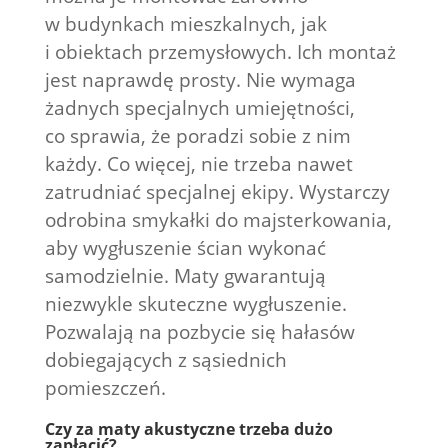
w budynkach mieszkalnych, jak
i obiektach przemysłowych. Ich montaż
jest naprawdę prosty. Nie wymaga
żadnych specjalnych umiejętności,
co sprawia, że poradzi sobie z nim
każdy. Co więcej, nie trzeba nawet
zatrudniać specjalnej ekipy. Wystarczy
odrobina smykałki do majsterkowania,
aby wygłuszenie ścian wykonać
samodzielnie. Maty gwarantują
niezwykle skuteczne wygłuszenie.
Pozwalają na pozbycie się hałasów
dobiegających z sąsiednich
pomieszczeń.
Czy za maty akustyczne trzeba dużo
zapłacić?