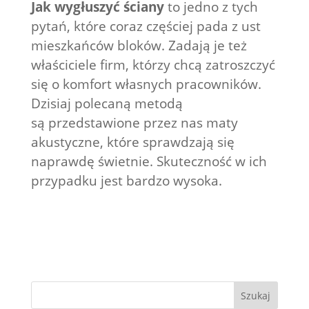
Jak wygłuszyć ściany
to jedno z tych
pytań, które coraz częściej pada z ust
mieszkańców bloków. Zadają je też
właściciele firm, którzy chcą zatroszczyć
się o komfort własnych pracowników.
Dzisiaj polecaną metodą
są przedstawione przez nas maty
akustyczne, które sprawdzają się
naprawdę świetnie. Skuteczność w ich
przypadku jest bardzo wysoka.