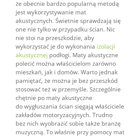
że obecnie bardzo popularną metodą
jest wykorzystywanie mat
akustycznych. Świetnie sprawdzają się
one nie tylko w przypadku ścian. Nic
nie stoi na przeszkodzie, aby
wykorzystać je do wykonania
izolacji
akustycznej
podłogi. Maty akustyczne
polecić można właścicielom zarówno
mieszkań, jak i domów. Warto jednak
pamiętać, że można je bez przeszkód
stosować też w przemyśle. Szczególnie
chętnie po maty akustyczne
do wygłuszania ścian sięgają właściciele
zakładów motoryzacyjnych. Trudno
bez nich wyobrazić sobie także branżę
muzyczną. To właśnie przy pomocy mat