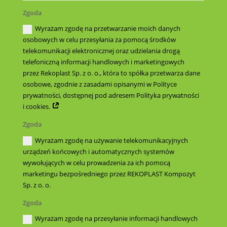
Zgoda
Wyrażam zgodę na przetwarzanie moich danych
osobowych w celu przesyłania za pomocą środków
telekomunikacji elektronicznej oraz udzielania drogą
telefoniczną informacji handlowych i marketingowych
przez Rekoplast Sp. z o. o., która to spółka przetwarza dane
osobowe, zgodnie z zasadami opisanymi w Polityce
prywatności, dostępnej pod adresem Polityka prywatności
i cookies.
Zgoda
Wyrażam zgodę na używanie telekomunikacyjnych
urządzeń końcowych i automatycznych systemów
wywołujących w celu prowadzenia za ich pomocą
marketingu bezpośredniego przez REKOPLAST Kompozyt
Sp. z o. o.
Zgoda
Wyrażam zgodę na przesyłanie informacji handlowych