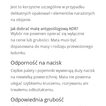
Jest to korzystne szczególnie w przypadku
delikatnych opakowań i elementów narażonych
na obijanie.
Jak dobrać matę antypoślizgową ADR?
Wybór nie powinien opierać się wyłącznie
na cenie lub grubości. Mata musi być
dopasowana do masy i rodzaju przewożonego
ładunku.
Odporność na nacisk
Ciężkie palety i pojemniki wywierają duży nacisk
na niewielką powierzchnię. Mata nie powinna
ulegać szybkiemu kruszeniu, rozrywaniu ani
trwałemu odkształceniu.
Odpowiednia grubość