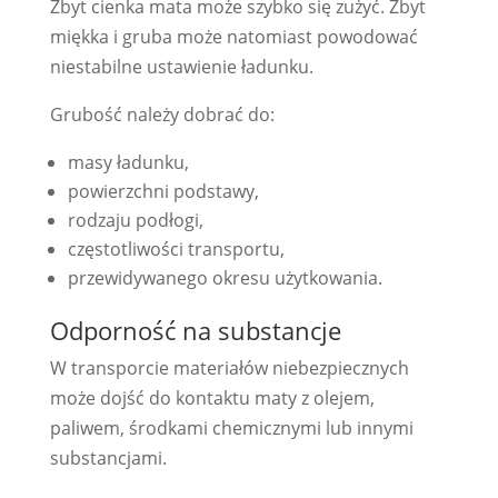
Zbyt cienka mata może szybko się zużyć. Zbyt
miękka i gruba może natomiast powodować
niestabilne ustawienie ładunku.
Grubość należy dobrać do:
masy ładunku,
powierzchni podstawy,
rodzaju podłogi,
częstotliwości transportu,
przewidywanego okresu użytkowania.
Odporność na substancje
W transporcie materiałów niebezpiecznych
może dojść do kontaktu maty z olejem,
paliwem, środkami chemicznymi lub innymi
substancjami.