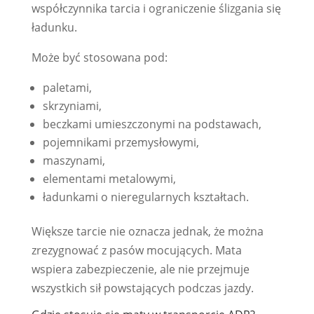
współczynnika tarcia i ograniczenie ślizgania się
ładunku.
Może być stosowana pod:
paletami,
skrzyniami,
beczkami umieszczonymi na podstawach,
pojemnikami przemysłowymi,
maszynami,
elementami metalowymi,
ładunkami o nieregularnych kształtach.
Większe tarcie nie oznacza jednak, że można
zrezygnować z pasów mocujących. Mata
wspiera zabezpieczenie, ale nie przejmuje
wszystkich sił powstających podczas jazdy.