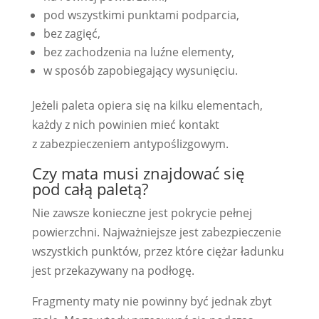
pod wszystkimi punktami podparcia,
bez zagięć,
bez zachodzenia na luźne elementy,
w sposób zapobiegający wysunięciu.
Jeżeli paleta opiera się na kilku elementach,
każdy z nich powinien mieć kontakt
z zabezpieczeniem antypoślizgowym.
Czy mata musi znajdować się
pod całą paletą?
Nie zawsze konieczne jest pokrycie pełnej
powierzchni. Najważniejsze jest zabezpieczenie
wszystkich punktów, przez które ciężar ładunku
jest przekazywany na podłogę.
Fragmenty maty nie powinny być jednak zbyt