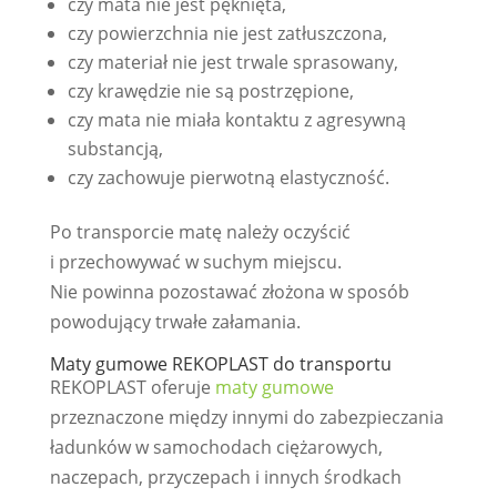
czy mata nie jest pęknięta,
czy powierzchnia nie jest zatłuszczona,
czy materiał nie jest trwale sprasowany,
czy krawędzie nie są postrzępione,
czy mata nie miała kontaktu z agresywną
substancją,
czy zachowuje pierwotną elastyczność.
Po transporcie matę należy oczyścić
i przechowywać w suchym miejscu.
Nie powinna pozostawać złożona w sposób
powodujący trwałe załamania.
Maty gumowe REKOPLAST do transportu
REKOPLAST oferuje
maty gumowe
przeznaczone między innymi do zabezpieczania
ładunków w samochodach ciężarowych,
naczepach, przyczepach i innych środkach