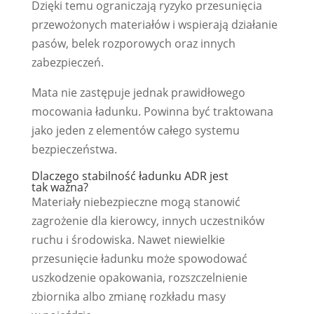
Dzięki temu ograniczają ryzyko przesunięcia
przewożonych materiałów i wspierają działanie
pasów, belek rozporowych oraz innych
zabezpieczeń.
Mata nie zastępuje jednak prawidłowego
mocowania ładunku. Powinna być traktowana
jako jeden z elementów całego systemu
bezpieczeństwa.
Dlaczego stabilność ładunku ADR jest
tak ważna?
Materiały niebezpieczne mogą stanowić
zagrożenie dla kierowcy, innych uczestników
ruchu i środowiska. Nawet niewielkie
przesunięcie ładunku może spowodować
uszkodzenie opakowania, rozszczelnienie
zbiornika albo zmianę rozkładu masy