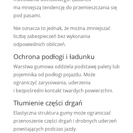
ma mniejszą tendencję do przemieszczania się
pod pasami.
Nie oznacza to jednak, że można zmniejszać
liczbę zabezpieczeń bez wykonania
odpowiednich obliczeń.
Ochrona podłogi i ładunku
Warstwa gumowa oddziela podstawę palety lub
pojemnika od podłogi pojazdu. Może
ograniczyć zarysowania, uderzenia
i bezpośredni kontakt twardych powierzchni.
Tłumienie części drgań
Elastyczna struktura gumy może ograniczać
przenoszenie części drgań i drobnych uderzeń
powstających podczas jazdy.