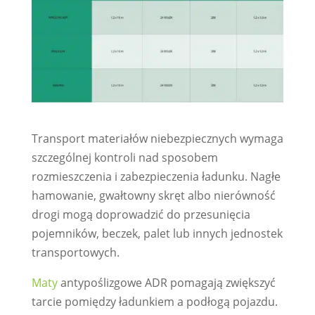
Transport materiałów niebezpiecznych wymaga
szczególnej kontroli nad sposobem
rozmieszczenia i zabezpieczenia ładunku. Nagłe
hamowanie, gwałtowny skręt albo nierówność
drogi mogą doprowadzić do przesunięcia
pojemników, beczek, palet lub innych jednostek
transportowych.
Maty
antypoślizgowe ADR pomagają zwiększyć
tarcie pomiędzy ładunkiem a podłogą pojazdu.