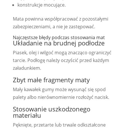
konstrukcje mocujące.
Mata powinna współpracować z pozostałymi
zabezpieczeniami, a nie je zastępować.
Najczęstsze błędy podczas stosowania mat
Układanie na brudnej podłodze
Piasek, olej i wilgoć mogą znacząco ograniczyć
tarcie. Podłogę należy oczyścić przed każdym
załadunkiem.
Zbyt małe fragmenty maty
Mały kawałek gumy może wysunąć się spod
palety albo nierównomiernie rozłożyć nacisk.
Stosowanie uszkodzonego
materiału
Pęknięte, przetarte lub trwale odkształcone