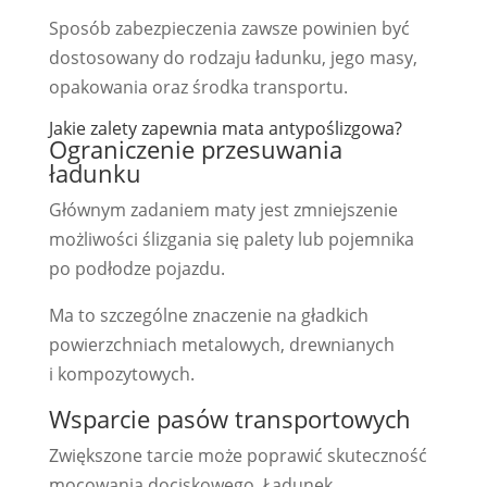
Sposób zabezpieczenia zawsze powinien być
dostosowany do rodzaju ładunku, jego masy,
opakowania oraz środka transportu.
Jakie zalety zapewnia mata antypoślizgowa?
Ograniczenie przesuwania
ładunku
Głównym zadaniem maty jest zmniejszenie
możliwości ślizgania się palety lub pojemnika
po podłodze pojazdu.
Ma to szczególne znaczenie na gładkich
powierzchniach metalowych, drewnianych
i kompozytowych.
Wsparcie pasów transportowych
Zwiększone tarcie może poprawić skuteczność
mocowania dociskowego. Ładunek