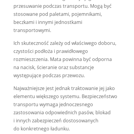
przesuwanie podczas transportu. Mogą być
stosowane pod paletami, pojemnikami,
beczkami i innymi jednostkami
transportowymi.
Ich skuteczność zależy od właściwego doboru,
czystości podłoża i prawidłowego
rozmieszczenia. Mata powinna być odporna
na nacisk, ścieranie oraz substancje
występujące podczas przewozu.
Najważniejsze jest jednak traktowanie jej jako
elementu większego systemu. Bezpieczeństwo
transportu wymaga jednoczesnego
zastosowania odpowiednich pasów, blokad
i innych zabezpieczeń dostosowanych
do konkretnego ładunku.