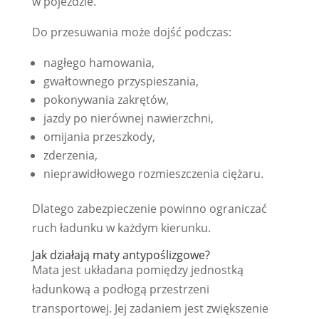
w pojeździe.
Do przesuwania może dojść podczas:
nagłego hamowania,
gwałtownego przyspieszania,
pokonywania zakrętów,
jazdy po nierównej nawierzchni,
omijania przeszkody,
zderzenia,
nieprawidłowego rozmieszczenia ciężaru.
Dlatego zabezpieczenie powinno ograniczać
ruch ładunku w każdym kierunku.
Jak działają maty antypoślizgowe?
Mata jest układana pomiędzy jednostką
ładunkową a podłogą przestrzeni
transportowej. Jej zadaniem jest zwiększenie