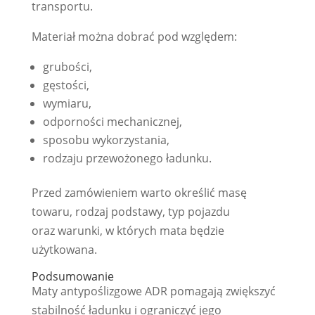
transportu.
Materiał można dobrać pod względem:
grubości,
gęstości,
wymiaru,
odporności mechanicznej,
sposobu wykorzystania,
rodzaju przewożonego ładunku.
Przed zamówieniem warto określić masę
towaru, rodzaj podstawy, typ pojazdu
oraz warunki, w których mata będzie
użytkowana.
Podsumowanie
Maty antypoślizgowe ADR pomagają zwiększyć
stabilność ładunku i ograniczyć jego