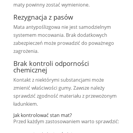
maty powinny zostać wymienione.
Rezygnacja z pasów
Mata antypoślizgowa nie jest samodzielnym
systemem mocowania. Brak dodatkowych
zabezpieczeń może prowadzić do poważnego
zagrożenia.
Brak kontroli odporności
chemicznej
Kontakt z niektórymi substancjami może
zmienić właściwości gumy. Zawsze należy
sprawdzić zgodność materiału z przewożonym
ładunkiem.
Jak kontrolować stan mat?
Przed każdym zastosowaniem warto sprawdzić: