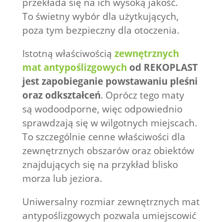
przekłada się na ich wysoką jakość.
To świetny wybór dla użytkujących,
poza tym bezpieczny dla otoczenia.
Istotną właściwością
zewnętrznych
mat antypoślizgowych
od REKOPLAST
jest zapobieganie powstawaniu pleśni
oraz odkształceń
. Oprócz tego maty
są wodoodporne, więc odpowiednio
sprawdzają się w wilgotnych miejscach.
To szczególnie cenne właściwości dla
zewnętrznych obszarów oraz obiektów
znajdujących się na przykład blisko
morza lub jeziora.
Uniwersalny rozmiar zewnętrznych mat
antypoślizgowych pozwala umiejscowić