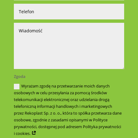
Zgoda
Wyrażam zgodę na przetwarzanie moich danych
osobowych w celu przesyłania za pomocą środków
telekomunikacji elektronicznej oraz udzielania drogą
telefoniczną informacji handlowych i marketingowych
przez Rekoplast Sp. z o. o., która to spółka przetwarza dane
osobowe, zgodnie z zasadami opisanymi w Polityce
prywatności, dostępnej pod adresem Polityka prywatności
i cookies.