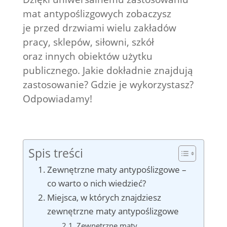
mat antypoślizgowych zobaczysz
je przed drzwiami wielu zakładów
pracy, sklepów, siłowni, szkół
oraz innych obiektów użytku
publicznego. Jakie dokładnie znajdują
zastosowanie? Gdzie je wykorzystasz?
Odpowiadamy!
Spis treści
Zewnętrzne maty antypoślizgowe –
co warto o nich wiedzieć?
Miejsca, w których znajdziesz
zewnętrzne maty antypoślizgowe
Zewnętrzne maty