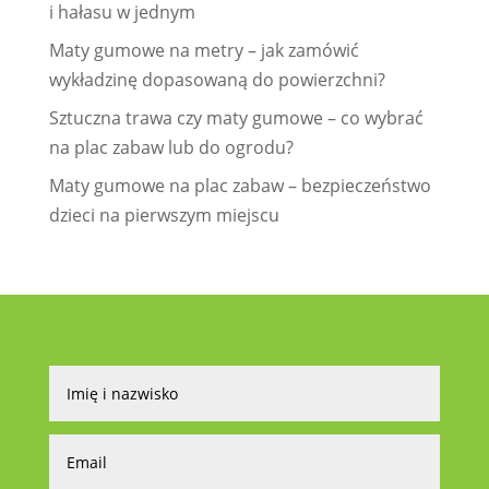
i hałasu w jednym
Maty gumowe na metry – jak zamówić
wykładzinę dopasowaną do powierzchni?
Sztuczna trawa czy maty gumowe – co wybrać
na plac zabaw lub do ogrodu?
Maty gumowe na plac zabaw – bezpieczeństwo
dzieci na pierwszym miejscu