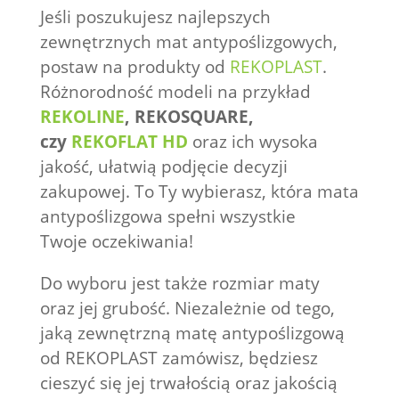
Jeśli poszukujesz najlepszych
zewnętrznych mat antypoślizgowych,
postaw na produkty od
REKOPLAST
.
Różnorodność modeli na przykład
REKOLINE
, REKOSQUARE,
czy
REKOFLAT HD
oraz ich wysoka
jakość, ułatwią podjęcie decyzji
zakupowej. To Ty wybierasz, która mata
antypoślizgowa spełni wszystkie
Twoje oczekiwania!
Do wyboru jest także rozmiar maty
oraz jej grubość. Niezależnie od tego,
jaką zewnętrzną matę antypoślizgową
od REKOPLAST zamówisz, będziesz
cieszyć się jej trwałością oraz jakością