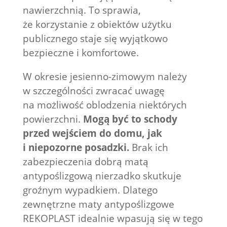
nawierzchnią. To sprawia,
że korzystanie z obiektów użytku
publicznego staje się wyjątkowo
bezpieczne i komfortowe.
W okresie jesienno-zimowym należy
w szczególności zwracać uwagę
na możliwość oblodzenia niektórych
powierzchni.
Mogą być to schody
przed wejściem do domu, jak
i niepozorne posadzki.
Brak ich
zabezpieczenia dobrą matą
antypoślizgową nierzadko skutkuje
groźnym wypadkiem. Dlatego
zewnętrzne maty antypoślizgowe
REKOPLAST idealnie wpasują się w tego