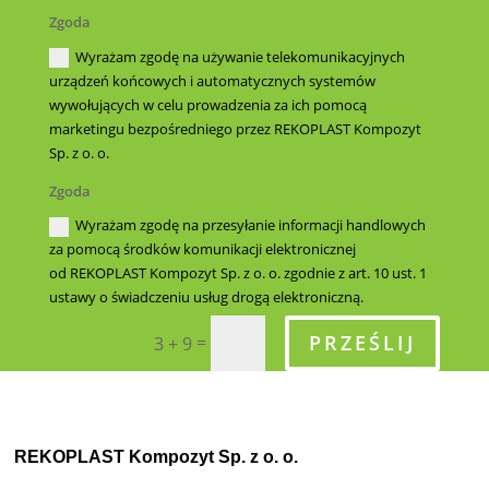
Zgoda
Wyrażam zgodę na używanie telekomunikacyjnych
urządzeń końcowych i automatycznych systemów
wywołujących w celu prowadzenia za ich pomocą
marketingu bezpośredniego przez REKOPLAST Kompozyt
Sp. z o. o.
Zgoda
Wyrażam zgodę na przesyłanie informacji handlowych
za pomocą środków komunikacji elektronicznej
od REKOPLAST Kompozyt Sp. z o. o. zgodnie z art. 10 ust. 1
ustawy o świadczeniu usług drogą elektroniczną.
PRZEŚLIJ
=
3 + 9
REKOPLAST Kompozyt Sp. z o. o.