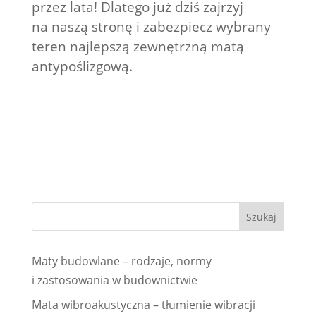
przez lata! Dlatego już dziś zajrzyj
na naszą stronę i zabezpiecz wybrany
teren najlepszą zewnętrzną matą
antypoślizgową.
Maty budowlane – rodzaje, normy
i zastosowania w budownictwie
Mata wibroakustyczna – tłumienie wibracji