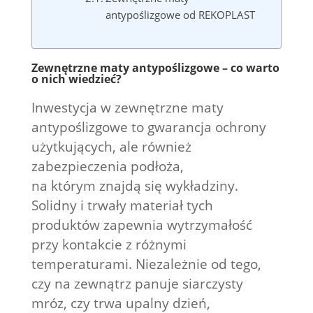
antypoślizgowe od REKOPLAST
Zewnętrzne maty antypoślizgowe – co warto
o nich wiedzieć?
Inwestycja w zewnętrzne maty
antypoślizgowe to gwarancja ochrony
użytkujących, ale również
zabezpieczenia podłoża,
na którym znajdą się wykładziny.
Solidny i trwały materiał tych
produktów zapewnia wytrzymałość
przy kontakcie z różnymi
temperaturami. Niezależnie od tego,
czy na zewnątrz panuje siarczysty
mróz, czy trwa upalny dzień,