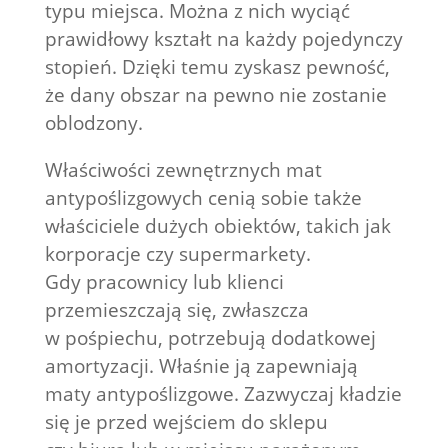
typu miejsca. Można z nich wyciąć
prawidłowy kształt na każdy pojedynczy
stopień. Dzięki temu zyskasz pewność,
że dany obszar na pewno nie zostanie
oblodzony.
Właściwości zewnętrznych mat
antypoślizgowych cenią sobie także
właściciele dużych obiektów, takich jak
korporacje czy supermarkety.
Gdy pracownicy lub klienci
przemieszczają się, zwłaszcza
w pośpiechu, potrzebują dodatkowej
amortyzacji. Właśnie ją zapewniają
maty antypoślizgowe. Zazwyczaj kładzie
się je przed wejściem do sklepu