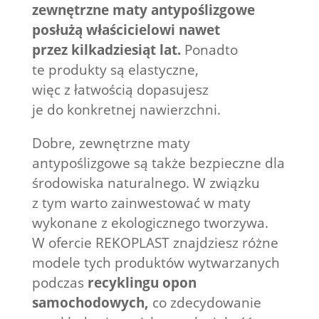
zewnętrzne maty antypoślizgowe
posłużą właścicielowi nawet
przez kilkadziesiąt lat.
Ponadto
te produkty są elastyczne,
więc z łatwością dopasujesz
je do konkretnej nawierzchni.
Dobre, zewnętrzne maty
antypoślizgowe są także bezpieczne dla
środowiska naturalnego. W związku
z tym warto zainwestować w maty
wykonane z ekologicznego tworzywa.
W ofercie REKOPLAST znajdziesz różne
modele tych produktów wytwarzanych
podczas
recyklingu opon
samochodowych,
co zdecydowanie