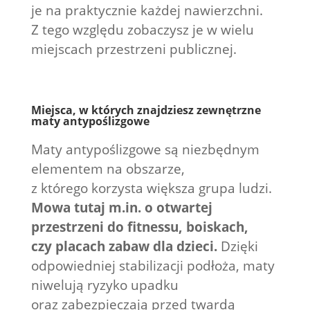
je na praktycznie każdej nawierzchni.
Z tego względu zobaczysz je w wielu
miejscach przestrzeni publicznej.
Miejsca, w których znajdziesz zewnętrzne
maty antypoślizgowe
Maty antypoślizgowe są niezbędnym
elementem na obszarze,
z którego korzysta większa grupa ludzi.
Mowa tutaj m.in. o otwartej
przestrzeni do fitnessu, boiskach,
czy placach zabaw dla dzieci.
Dzięki
odpowiedniej stabilizacji podłoża, maty
niwelują ryzyko upadku
oraz zabezpieczają przed twardą