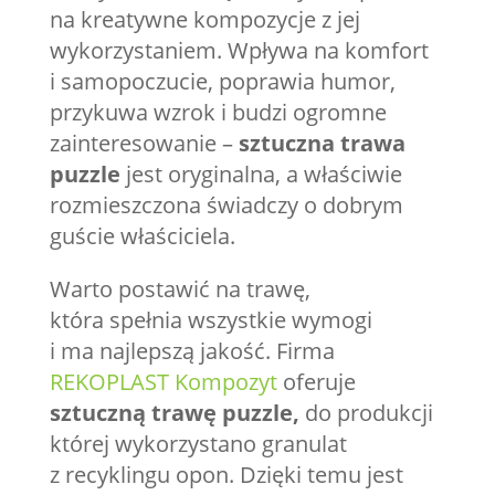
na kreatywne kompozycje z jej
wykorzystaniem. Wpływa na komfort
i samopoczucie, poprawia humor,
przykuwa wzrok i budzi ogromne
zainteresowanie –
sztuczna trawa
puzzle
jest oryginalna, a właściwie
rozmieszczona świadczy o dobrym
guście właściciela.
Warto postawić na trawę,
która spełnia wszystkie wymogi
i ma najlepszą jakość. Firma
REKOPLAST Kompozyt
oferuje
sztuczną trawę puzzle,
do produkcji
której wykorzystano granulat
z recyklingu opon. Dzięki temu jest