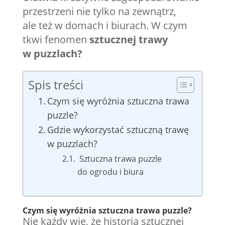
przestrzeni nie tylko na zewnątrz,
ale też w domach i biurach. W czym
tkwi fenomen
sztucznej trawy
w puzzlach?
Spis treści
Czym się wyróżnia sztuczna trawa
puzzle?
Gdzie wykorzystać sztuczną trawę
w puzzlach?
Sztuczna trawa puzzle
do ogrodu i biura
Czym się wyróżnia sztuczna trawa puzzle?
Nie każdy wie, że historia sztucznej