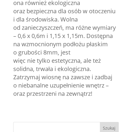
ona również ekologiczna
oraz bezpieczna dla osób w otoczeniu
i dla środowiska. Wolna
od zanieczyszczeń, ma różne wymiary
– 0,6 x 0,6m i 1,15 x 1,15m. Dostępna
na wzmocnionym podłożu płaskim
o grubości 8mm, jest
więc nie tylko estetyczna, ale też
solidna, trwała i ekologiczna.
Zatrzymaj wiosnę na zawsze i zadbaj
o niebanalne uzupełnienie wnętrz –
oraz przestrzeni na zewnątrz!