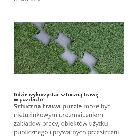
Gdzie wykorzystać sztuczną trawę
w puzzlach?
Sztuczna trawa puzzle
może być
nietuzinkowym urozmaiceniem
zakładów pracy, obiektów użytku
publicznego i prywatnych przestrzeni.