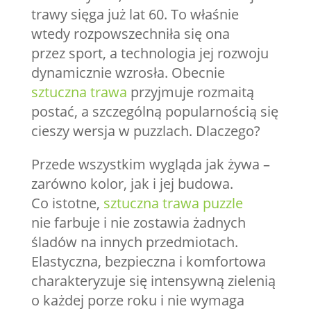
trawy sięga już lat 60. To właśnie
wtedy rozpowszechniła się ona
przez sport, a technologia jej rozwoju
dynamicznie wzrosła. Obecnie
sztuczna trawa
przyjmuje rozmaitą
postać, a szczególną popularnością się
cieszy wersja w puzzlach. Dlaczego?
Przede wszystkim wygląda jak żywa –
zarówno kolor, jak i jej budowa.
Co istotne,
sztuczna trawa puzzle
nie farbuje i nie zostawia żadnych
śladów na innych przedmiotach.
Elastyczna, bezpieczna i komfortowa
charakteryzuje się intensywną zielenią
o każdej porze roku i nie wymaga