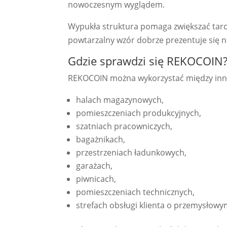
nowoczesnym wyglądem.
Wypukła struktura pomaga zwiększać tarci
powtarzalny wzór dobrze prezentuje się 
Gdzie sprawdzi się REKOCOIN
REKOCOIN można wykorzystać między inn
halach magazynowych,
pomieszczeniach produkcyjnych,
szatniach pracowniczych,
bagażnikach,
przestrzeniach ładunkowych,
garażach,
piwnicach,
pomieszczeniach technicznych,
strefach obsługi klienta o przemysłowy