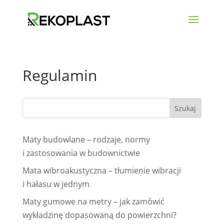
Regulamin
Maty budowlane – rodzaje, normy
i zastosowania w budownictwie
Mata wibroakustyczna – tłumienie wibracji
i hałasu w jednym
Maty gumowe na metry – jak zamówić
wykładzinę dopasowaną do powierzchni?