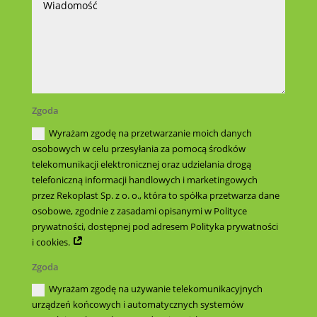
Zgoda
Wyrażam zgodę na przetwarzanie moich danych
osobowych w celu przesyłania za pomocą środków
telekomunikacji elektronicznej oraz udzielania drogą
telefoniczną informacji handlowych i marketingowych
przez Rekoplast Sp. z o. o., która to spółka przetwarza dane
osobowe, zgodnie z zasadami opisanymi w Polityce
prywatności, dostępnej pod adresem Polityka prywatności
i cookies.
Zgoda
Wyrażam zgodę na używanie telekomunikacyjnych
urządzeń końcowych i automatycznych systemów