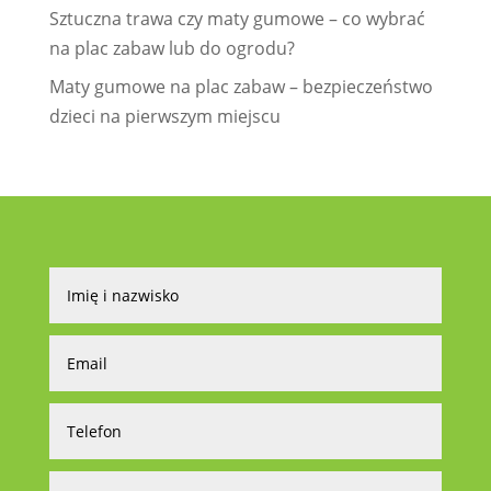
Sztuczna trawa czy maty gumowe – co wybrać
na plac zabaw lub do ogrodu?
Maty gumowe na plac zabaw – bezpieczeństwo
dzieci na pierwszym miejscu