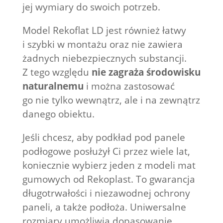
jej wymiary do swoich potrzeb.
Model Rekoflat LD jest również łatwy
i szybki w montażu oraz nie zawiera
żadnych niebezpiecznych substancji.
Z tego względu
nie zagraża środowisku
naturalnemu
i można zastosować
go nie tylko wewnątrz, ale i na zewnątrz
danego obiektu.
Jeśli chcesz, aby podkład pod panele
podłogowe posłużył Ci przez wiele lat,
koniecznie wybierz jeden z modeli mat
gumowych od Rekoplast. To gwarancja
długotrwałości i niezawodnej ochrony
paneli, a także podłoża. Uniwersalne
rozmiary umożliwią dopasowanie