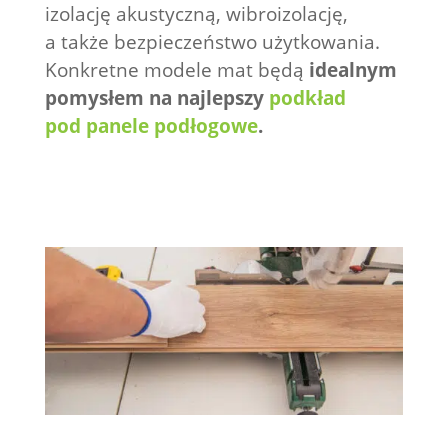
izolację akustyczną, wibroizolację,
a także bezpieczeństwo użytkowania.
Konkretne modele mat będą
idealnym
pomysłem na najlepszy
podkład
pod panele podłogowe
.