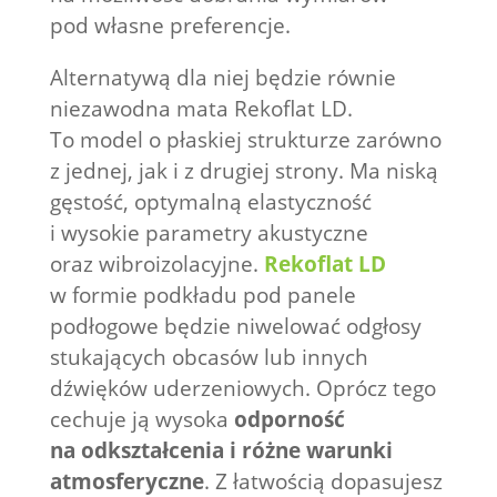
pod własne preferencje.
Alternatywą dla niej będzie równie
niezawodna mata Rekoflat LD.
To model o płaskiej strukturze zarówno
z jednej, jak i z drugiej strony. Ma niską
gęstość, optymalną elastyczność
i wysokie parametry akustyczne
oraz wibroizolacyjne.
Rekoflat LD
w formie podkładu pod panele
podłogowe będzie niwelować odgłosy
stukających obcasów lub innych
dźwięków uderzeniowych. Oprócz tego
cechuje ją wysoka
odporność
na odkształcenia i różne warunki
atmosferyczne
. Z łatwością dopasujesz