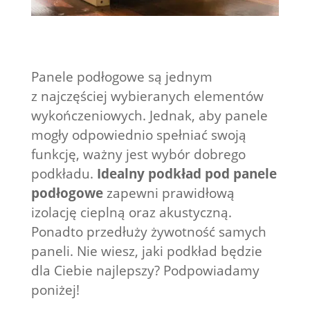
Panele podłogowe są jednym
z najczęściej wybieranych elementów
wykończeniowych. Jednak, aby panele
mogły odpowiednio spełniać swoją
funkcję, ważny jest wybór dobrego
podkładu.
Idealny podkład pod panele
podłogowe
zapewni prawidłową
izolację cieplną oraz akustyczną.
Ponadto przedłuży żywotność samych
paneli. Nie wiesz, jaki podkład będzie
dla Ciebie najlepszy? Podpowiadamy
poniżej!