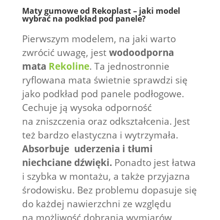
Maty gumowe od Rekoplast – jaki model
wybrać na podkład pod panele?
Pierwszym modelem, na jaki warto
zwrócić uwagę, jest
wodoodporna
mata
Rekoline
. Ta jednostronnie
ryflowana mata świetnie sprawdzi się
jako podkład pod panele podłogowe.
Cechuje ją wysoka odporność
na zniszczenia oraz odkształcenia. Jest
też bardzo elastyczna i wytrzymała.
Absorbuje uderzenia i tłumi
niechciane dźwięki.
Ponadto jest łatwa
i szybka w montażu, a także przyjazna
środowisku. Bez problemu dopasuje się
do każdej nawierzchni ze względu
na możliwość dobrania wymiarów