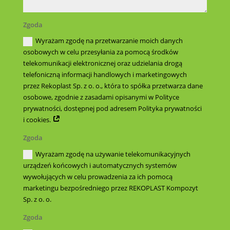
Zgoda
Wyrażam zgodę na przetwarzanie moich danych
osobowych w celu przesyłania za pomocą środków
telekomunikacji elektronicznej oraz udzielania drogą
telefoniczną informacji handlowych i marketingowych
przez Rekoplast Sp. z o. o., która to spółka przetwarza dane
osobowe, zgodnie z zasadami opisanymi w Polityce
prywatności, dostępnej pod adresem Polityka prywatności
i cookies.
Zgoda
Wyrażam zgodę na używanie telekomunikacyjnych
urządzeń końcowych i automatycznych systemów
wywołujących w celu prowadzenia za ich pomocą
marketingu bezpośredniego przez REKOPLAST Kompozyt
Sp. z o. o.
Zgoda