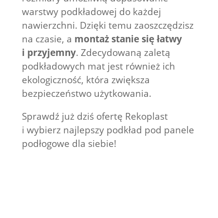
warstwy podkładowej do każdej
nawierzchni. Dzięki temu zaoszczędzisz
na czasie, a
montaż stanie się łatwy
i przyjemny
. Zdecydowaną zaletą
podkładowych mat jest również ich
ekologiczność, która zwiększa
bezpieczeństwo użytkowania.
Sprawdź już dziś ofertę Rekoplast
i wybierz najlepszy podkład pod panele
podłogowe dla siebie!