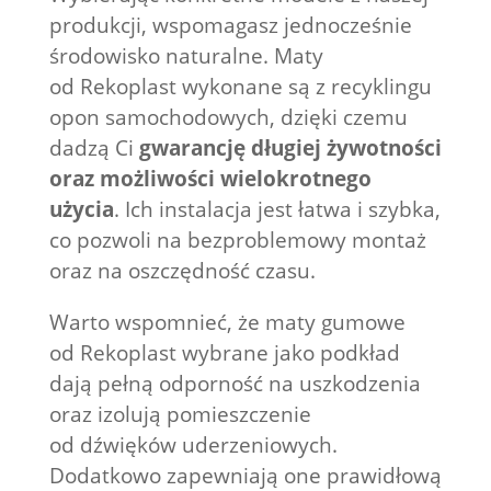
produkcji, wspomagasz jednocześnie
środowisko naturalne. Maty
od Rekoplast wykonane są z recyklingu
opon samochodowych, dzięki czemu
dadzą Ci
gwarancję długiej żywotności
oraz możliwości wielokrotnego
użycia
. Ich instalacja jest łatwa i szybka,
co pozwoli na bezproblemowy montaż
oraz na oszczędność czasu.
Warto wspomnieć, że maty gumowe
od Rekoplast wybrane jako podkład
dają pełną odporność na uszkodzenia
oraz izolują pomieszczenie
od dźwięków uderzeniowych.
Dodatkowo zapewniają one prawidłową