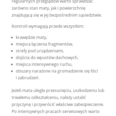
regularnych przeglądów warto sprawdzać
zarówno stan maty, jak i powierzchnię
znajdującą się w jej bezpośrednim sąsiedztwie.
Kontroli wymagają przede wszystkim:
krawędzie maty,
miejsca łączenia fragmentów,
strefy pod urządzeniami,
dojścia do wpustów dachowych,
miejsca intensywnego ruchu,
obszary narażone na gromadzenie się liści
i zabrudzeń.
Jeżeli mata uległa przesunięciu, uszkodzeniu lub
trwałemu odkształceniu, należy ustalić
przyczynę i przywrócić właściwe zabezpieczenie.
Po intensywnych pracach serwisowych warto