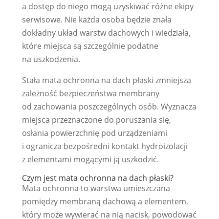
a dostęp do niego mogą uzyskiwać różne ekipy
serwisowe. Nie każda osoba będzie znała
dokładny układ warstw dachowych i wiedziała,
które miejsca są szczególnie podatne
na uszkodzenia.
Stała mata ochronna na dach płaski zmniejsza
zależność bezpieczeństwa membrany
od zachowania poszczególnych osób. Wyznacza
miejsca przeznaczone do poruszania się,
osłania powierzchnię pod urządzeniami
i ogranicza bezpośredni kontakt hydroizolacji
z elementami mogącymi ją uszkodzić.
Czym jest mata ochronna na dach płaski?
Mata ochronna to warstwa umieszczana
pomiędzy membraną dachową a elementem,
który może wywierać na nią nacisk, powodować