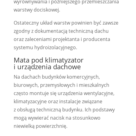
wyrównywania i późniejszego przemieszczania
warstwy dociskowej.
Ostateczny układ warstw powinien być zawsze
zgodny z dokumentacją techniczną dachu
oraz zaleceniami projektanta i producenta
systemu hydroizolacyjnego.
Mata pod klimatyzator
i urządzenia dachowe
Na dachach budynków komercyjnych,
biurowych, przemysłowych i mieszkalnych
często montuje się urządzenia wentylacyjne,
klimatyzacyjne oraz instalacje związane
z obsługą techniczną budynku. Ich podstawy
mogą wywierać nacisk na stosunkowo
niewielką powierzchnię.