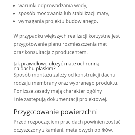
warunki odprowadzania wody,
sposób mocowania lub stabilizacji maty,
wymagania projektu budowlanego.
W przypadku większych realizacji korzystne jest
przygotowanie planu rozmieszczenia mat
oraz konsultacja z producentem.
Jak prawidłowo ułożyć matę ochronną
na dachu płaskim?
Sposób montażu zależy od konstrukcji dachu,
rodzaju membrany oraz wybranego produktu.
Poniższe zasady mają charakter ogólny
i nie zastępują dokumentacji projektowej.
Przygotowanie powierzchni
Przed rozpoczęciem prac dach powinien zostać
oczyszczony z kamieni, metalowych opiłków,