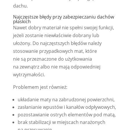
dachu.
Najczęstsze błędy przy zabezpieczaniu dachów
płaskich
Nawet dobry materiał nie spełni swojej funkcji,
jeżeli zostanie niewłaściwie dobrany lub
ułożony. Do najczęstszych błędów należy
stosowanie przypadkowych mat, które
nie są przeznaczone do użytkowania
na zewnątrz albo nie mają odpowiedniej
wytrzymałości.
Problemem jest również:
układanie maty na zabrudzonej powierzchni,
zasłanianie wpustów i kanałów odpływowych,
pozostawianie ostrych elementów pod matą,
brak stabilizacji w miejscach narażonych
na przesuwanie,