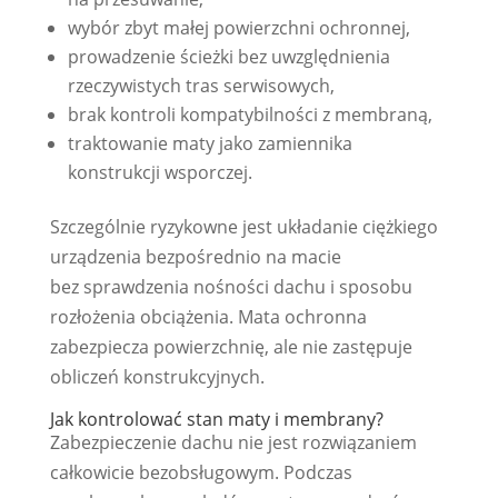
wybór zbyt małej powierzchni ochronnej,
prowadzenie ścieżki bez uwzględnienia
rzeczywistych tras serwisowych,
brak kontroli kompatybilności z membraną,
traktowanie maty jako zamiennika
konstrukcji wsporczej.
Szczególnie ryzykowne jest układanie ciężkiego
urządzenia bezpośrednio na macie
bez sprawdzenia nośności dachu i sposobu
rozłożenia obciążenia. Mata ochronna
zabezpiecza powierzchnię, ale nie zastępuje
obliczeń konstrukcyjnych.
Jak kontrolować stan maty i membrany?
Zabezpieczenie dachu nie jest rozwiązaniem
całkowicie bezobsługowym. Podczas