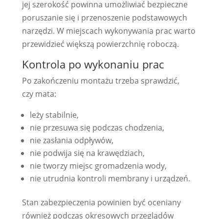
jej szerokość powinna umożliwiać bezpieczne
poruszanie się i przenoszenie podstawowych
narzędzi. W miejscach wykonywania prac warto
przewidzieć większą powierzchnię roboczą.
Kontrola po wykonaniu prac
Po zakończeniu montażu trzeba sprawdzić,
czy mata:
leży stabilnie,
nie przesuwa się podczas chodzenia,
nie zasłania odpływów,
nie podwija się na krawędziach,
nie tworzy miejsc gromadzenia wody,
nie utrudnia kontroli membrany i urządzeń.
Stan zabezpieczenia powinien być oceniany
również podczas okresowych przeglądów