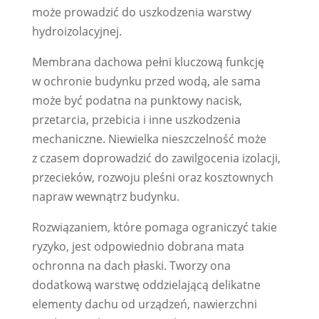
może prowadzić do uszkodzenia warstwy
hydroizolacyjnej.
Membrana dachowa pełni kluczową funkcję
w ochronie budynku przed wodą, ale sama
może być podatna na punktowy nacisk,
przetarcia, przebicia i inne uszkodzenia
mechaniczne. Niewielka nieszczelność może
z czasem doprowadzić do zawilgocenia izolacji,
przecieków, rozwoju pleśni oraz kosztownych
napraw wewnątrz budynku.
Rozwiązaniem, które pomaga ograniczyć takie
ryzyko, jest odpowiednio dobrana mata
ochronna na dach płaski. Tworzy ona
dodatkową warstwę oddzielającą delikatne
elementy dachu od urządzeń, nawierzchni