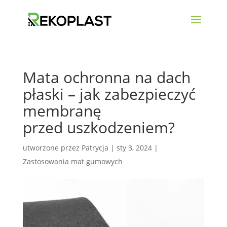
Mata ochronna na dach
płaski – jak zabezpieczyć
membranę
przed uszkodzeniem?
utworzone przez
Patrycja
|
sty 3, 2024
|
Zastosowania mat gumowych