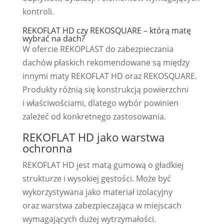
kontroli.
REKOFLAT HD czy REKOSQUARE – którą matę
wybrać na dach?
W ofercie REKOPLAST do zabezpieczania
dachów płaskich rekomendowane są między
innymi maty REKOFLAT HD oraz REKOSQUARE.
Produkty różnią się konstrukcją powierzchni
i właściwościami, dlatego wybór powinien
zależeć od konkretnego zastosowania.
REKOFLAT HD jako warstwa
ochronna
REKOFLAT HD jest matą gumową o gładkiej
strukturze i wysokiej gęstości. Może być
wykorzystywana jako materiał izolacyjny
oraz warstwa zabezpieczająca w miejscach
wymagających dużej wytrzymałości.