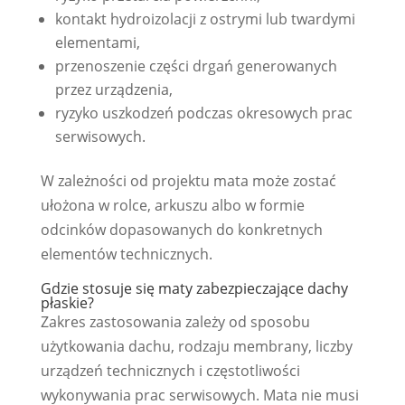
kontakt hydroizolacji z ostrymi lub twardymi
elementami,
przenoszenie części drgań generowanych
przez urządzenia,
ryzyko uszkodzeń podczas okresowych prac
serwisowych.
W zależności od projektu mata może zostać
ułożona w rolce, arkuszu albo w formie
odcinków dopasowanych do konkretnych
elementów technicznych.
Gdzie stosuje się maty zabezpieczające dachy
płaskie?
Zakres zastosowania zależy od sposobu
użytkowania dachu, rodzaju membrany, liczby
urządzeń technicznych i częstotliwości
wykonywania prac serwisowych. Mata nie musi