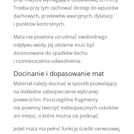
Trzeba przy tym zachować dostęp do wpustów
dachowych, przelewów awaryjnych, dylatacji
i punktów kontrolnych.
Mata nie powinna utrudniać swobodnego
odpływu wody. Jej ułożenie musi być
dostosowane do spadków dachu
i rozmieszczenia odwodnienia.
Docinanie i dopasowanie mat
Materiał należy docinać w sposób pozwalający
na dokładne zabezpieczenie wybranej
powierzchni. Poszczególne fragmenty
nie powinny tworzyć niebezpiecznych uskoków
ani miejsc, o które można się potknąć.
Jeżeli mata ma pełnić funkcję ścieżki serwisowej,