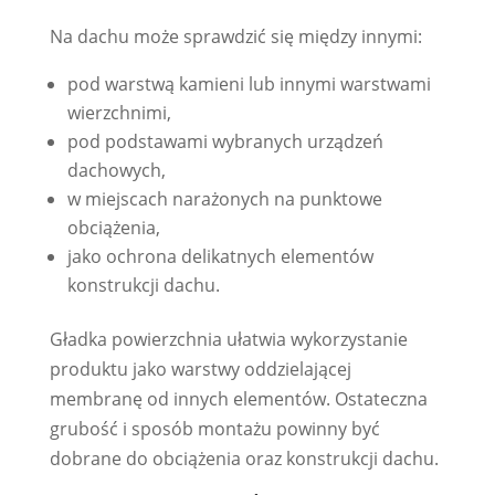
Na dachu może sprawdzić się między innymi:
pod warstwą kamieni lub innymi warstwami
wierzchnimi,
pod podstawami wybranych urządzeń
dachowych,
w miejscach narażonych na punktowe
obciążenia,
jako ochrona delikatnych elementów
konstrukcji dachu.
Gładka powierzchnia ułatwia wykorzystanie
produktu jako warstwy oddzielającej
membranę od innych elementów. Ostateczna
grubość i sposób montażu powinny być
dobrane do obciążenia oraz konstrukcji dachu.