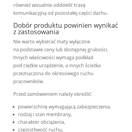
również wizualnie oddzielić trasę
komunikacyjną od pozostałej części dachu.
Dobór produktu powinien wynikać
z zastosowania
Nie warto wybierać maty wyłącznie
na podstawie ceny lub dostępnej grubości.
Innych właściwości wymaga podkład
pod ciężkie urządzenie, a innych ścieżka
przeznaczona do okresowego ruchu
pracowników.
Przed zamówieniem należy określić:
powierzchnię wymagającą zabezpieczenia,
rodzaj i stan membrany,
charakter obciążenia,
częstotliwość ruchu,