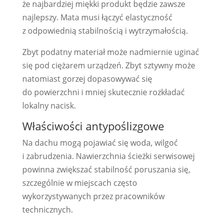
że najbardziej miękki produkt będzie zawsze
najlepszy. Mata musi łączyć elastyczność
z odpowiednią stabilnością i wytrzymałością.
Zbyt podatny materiał może nadmiernie uginać
się pod ciężarem urządzeń. Zbyt sztywny może
natomiast gorzej dopasowywać się
do powierzchni i mniej skutecznie rozkładać
lokalny nacisk.
Właściwości antypoślizgowe
Na dachu mogą pojawiać się woda, wilgoć
i zabrudzenia. Nawierzchnia ścieżki serwisowej
powinna zwiększać stabilność poruszania się,
szczególnie w miejscach często
wykorzystywanych przez pracowników
technicznych.