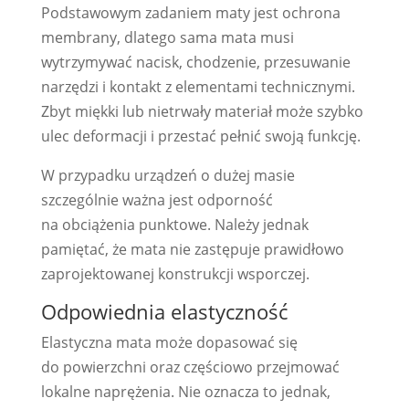
Podstawowym zadaniem maty jest ochrona
membrany, dlatego sama mata musi
wytrzymywać nacisk, chodzenie, przesuwanie
narzędzi i kontakt z elementami technicznymi.
Zbyt miękki lub nietrwały materiał może szybko
ulec deformacji i przestać pełnić swoją funkcję.
W przypadku urządzeń o dużej masie
szczególnie ważna jest odporność
na obciążenia punktowe. Należy jednak
pamiętać, że mata nie zastępuje prawidłowo
zaprojektowanej konstrukcji wsporczej.
Odpowiednia elastyczność
Elastyczna mata może dopasować się
do powierzchni oraz częściowo przejmować
lokalne naprężenia. Nie oznacza to jednak,