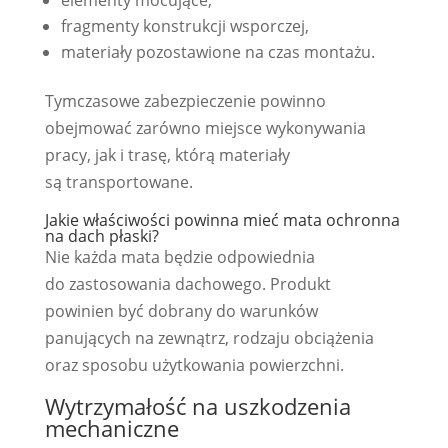
fragmenty konstrukcji wsporczej,
materiały pozostawione na czas montażu.
Tymczasowe zabezpieczenie powinno
obejmować zarówno miejsce wykonywania
pracy, jak i trasę, którą materiały
są transportowane.
Jakie właściwości powinna mieć mata ochronna
na dach płaski?
Nie każda mata będzie odpowiednia
do zastosowania dachowego. Produkt
powinien być dobrany do warunków
panujących na zewnątrz, rodzaju obciążenia
oraz sposobu użytkowania powierzchni.
Wytrzymałość na uszkodzenia
mechaniczne