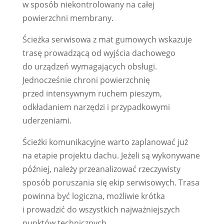
w sposób niekontrolowany na całej
powierzchni membrany.
Ścieżka serwisowa z mat gumowych wskazuje
trasę prowadzącą od wyjścia dachowego
do urządzeń wymagających obsługi.
Jednocześnie chroni powierzchnię
przed intensywnym ruchem pieszym,
odkładaniem narzędzi i przypadkowymi
uderzeniami.
Ścieżki komunikacyjne warto zaplanować już
na etapie projektu dachu. Jeżeli są wykonywane
później, należy przeanalizować rzeczywisty
sposób poruszania się ekip serwisowych. Trasa
powinna być logiczna, możliwie krótka
i prowadzić do wszystkich najważniejszych
punktów technicznych.