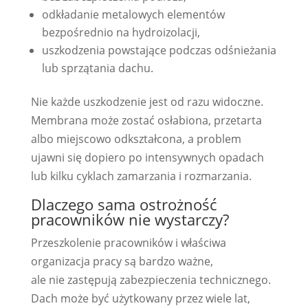
odkładanie metalowych elementów
bezpośrednio na hydroizolacji,
uszkodzenia powstające podczas odśnieżania
lub sprzątania dachu.
Nie każde uszkodzenie jest od razu widoczne.
Membrana może zostać osłabiona, przetarta
albo miejscowo odkształcona, a problem
ujawni się dopiero po intensywnych opadach
lub kilku cyklach zamarzania i rozmarzania.
Dlaczego sama ostrożność
pracowników nie wystarczy?
Przeszkolenie pracowników i właściwa
organizacja pracy są bardzo ważne,
ale nie zastępują zabezpieczenia technicznego.
Dach może być użytkowany przez wiele lat,