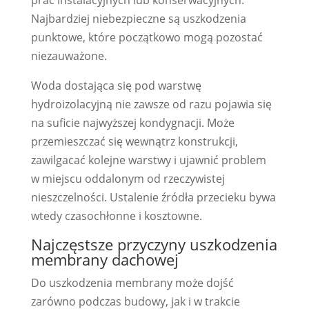
Najbardziej niebezpieczne są uszkodzenia
punktowe, które początkowo mogą pozostać
niezauważone.
Woda dostająca się pod warstwę
hydroizolacyjną nie zawsze od razu pojawia się
na suficie najwyższej kondygnacji. Może
przemieszczać się wewnątrz konstrukcji,
zawilgacać kolejne warstwy i ujawnić problem
w miejscu oddalonym od rzeczywistej
nieszczelności. Ustalenie źródła przecieku bywa
wtedy czasochłonne i kosztowne.
Najczęstsze przyczyny uszkodzenia
membrany dachowej
Do uszkodzenia membrany może dojść
zarówno podczas budowy, jak i w trakcie