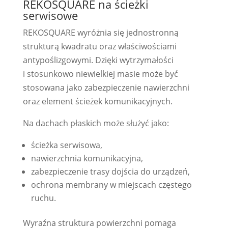
REKOSQUARE na ścieżki
serwisowe
REKOSQUARE wyróżnia się jednostronną
strukturą kwadratu oraz właściwościami
antypoślizgowymi. Dzięki wytrzymałości
i stosunkowo niewielkiej masie może być
stosowana jako zabezpieczenie nawierzchni
oraz element ścieżek komunikacyjnych.
Na dachach płaskich może służyć jako:
ścieżka serwisowa,
nawierzchnia komunikacyjna,
zabezpieczenie trasy dojścia do urządzeń,
ochrona membrany w miejscach częstego
ruchu.
Wyraźna struktura powierzchni pomaga