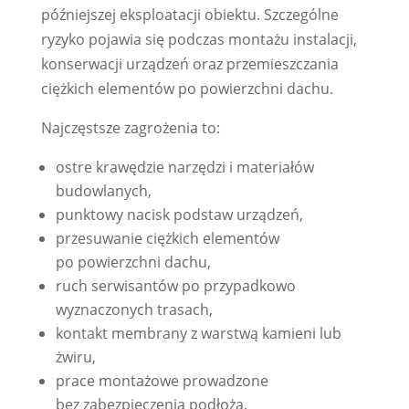
późniejszej eksploatacji obiektu. Szczególne
ryzyko pojawia się podczas montażu instalacji,
konserwacji urządzeń oraz przemieszczania
ciężkich elementów po powierzchni dachu.
Najczęstsze zagrożenia to:
ostre krawędzie narzędzi i materiałów
budowlanych,
punktowy nacisk podstaw urządzeń,
przesuwanie ciężkich elementów
po powierzchni dachu,
ruch serwisantów po przypadkowo
wyznaczonych trasach,
kontakt membrany z warstwą kamieni lub
żwiru,
prace montażowe prowadzone
bez zabezpieczenia podłoża,