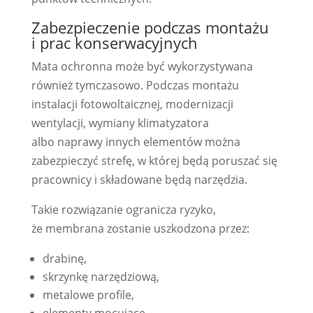
Zabezpieczenie podczas montażu
i prac konserwacyjnych
Mata ochronna może być wykorzystywana
również tymczasowo. Podczas montażu
instalacji fotowoltaicznej, modernizacji
wentylacji, wymiany klimatyzatora
albo naprawy innych elementów można
zabezpieczyć strefę, w której będą poruszać się
pracownicy i składowane będą narzędzia.
Takie rozwiązanie ogranicza ryzyko,
że membrana zostanie uszkodzona przez:
drabinę,
skrzynkę narzędziową,
metalowe profile,
elementy mocujące,