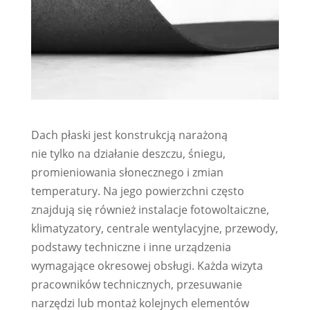
Dach płaski jest konstrukcją narażoną
nie tylko na działanie deszczu, śniegu,
promieniowania słonecznego i zmian
temperatury. Na jego powierzchni często
znajdują się również instalacje fotowoltaiczne,
klimatyzatory, centrale wentylacyjne, przewody,
podstawy techniczne i inne urządzenia
wymagające okresowej obsługi. Każda wizyta
pracowników technicznych, przesuwanie
narzędzi lub montaż kolejnych elementów