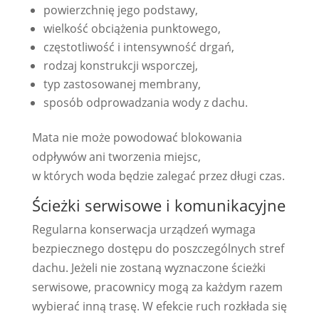
powierzchnię jego podstawy,
wielkość obciążenia punktowego,
częstotliwość i intensywność drgań,
rodzaj konstrukcji wsporczej,
typ zastosowanej membrany,
sposób odprowadzania wody z dachu.
Mata nie może powodować blokowania
odpływów ani tworzenia miejsc,
w których woda będzie zalegać przez długi czas.
Ścieżki serwisowe i komunikacyjne
Regularna konserwacja urządzeń wymaga
bezpiecznego dostępu do poszczególnych stref
dachu. Jeżeli nie zostaną wyznaczone ścieżki
serwisowe, pracownicy mogą za każdym razem
wybierać inną trasę. W efekcie ruch rozkłada się