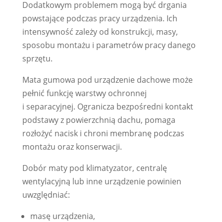
Dodatkowym problemem mogą być drgania
powstające podczas pracy urządzenia. Ich
intensywność zależy od konstrukcji, masy,
sposobu montażu i parametrów pracy danego
sprzętu.
Mata gumowa pod urządzenie dachowe może
pełnić funkcję warstwy ochronnej
i separacyjnej. Ogranicza bezpośredni kontakt
podstawy z powierzchnią dachu, pomaga
rozłożyć nacisk i chroni membranę podczas
montażu oraz konserwacji.
Dobór maty pod klimatyzator, centralę
wentylacyjną lub inne urządzenie powinien
uwzględniać:
masę urządzenia,