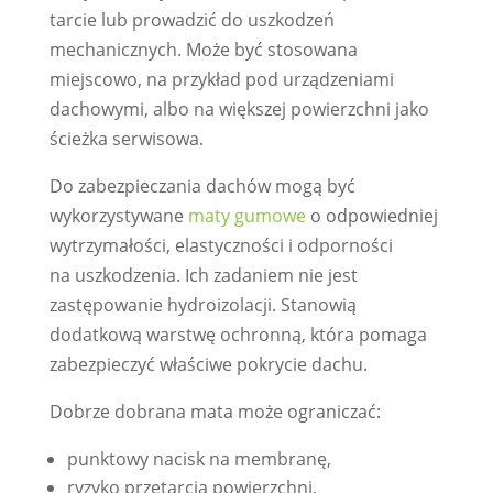
tarcie lub prowadzić do uszkodzeń
mechanicznych. Może być stosowana
miejscowo, na przykład pod urządzeniami
dachowymi, albo na większej powierzchni jako
ścieżka serwisowa.
Do zabezpieczania dachów mogą być
wykorzystywane
maty gumowe
o odpowiedniej
wytrzymałości, elastyczności i odporności
na uszkodzenia. Ich zadaniem nie jest
zastępowanie hydroizolacji. Stanowią
dodatkową warstwę ochronną, która pomaga
zabezpieczyć właściwe pokrycie dachu.
Dobrze dobrana mata może ograniczać:
punktowy nacisk na membranę,
ryzyko przetarcia powierzchni,