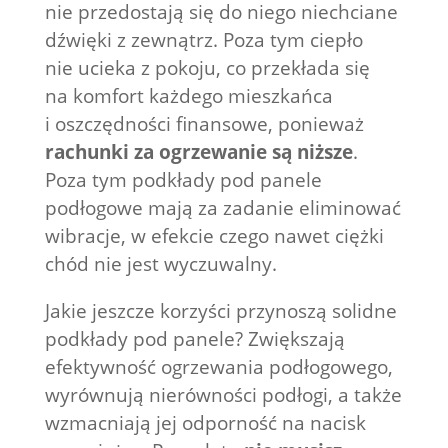
nie przedostają się do niego niechciane
dźwięki z zewnątrz. Poza tym ciepło
nie ucieka z pokoju, co przekłada się
na komfort każdego mieszkańca
i oszczędności finansowe, ponieważ
rachunki za ogrzewanie są niższe
.
Poza tym podkłady pod panele
podłogowe mają za zadanie eliminować
wibracje, w efekcie czego nawet ciężki
chód nie jest wyczuwalny.
Jakie jeszcze korzyści przynoszą solidne
podkłady pod panele? Zwiększają
efektywność ogrzewania podłogowego,
wyrównują nierówności podłogi, a także
wzmacniają jej odporność na nacisk