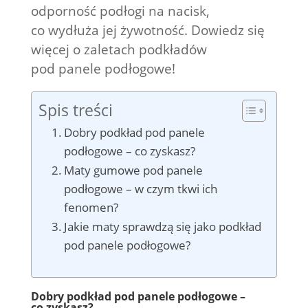
odporność podłogi na nacisk,
co wydłuża jej żywotność. Dowiedz się
więcej o zaletach podkładów
pod panele podłogowe!
Spis treści
Dobry podkład pod panele
podłogowe – co zyskasz?
Maty gumowe pod panele
podłogowe – w czym tkwi ich
fenomen?
Jakie maty sprawdzą się jako podkład
pod panele podłogowe?
Dobry podkład pod panele podłogowe –
co zyskasz?