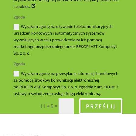
i cookies.
Zgoda
Wyrażam zgodę na używanie telekomunikacyjnych
urządzeń końcowych i automatycznych systemów
wywołujących w celu prowadzenia za ich pomocą
marketingu bezpośredniego przez REKOPLAST Kompozyt
Sp. z o. o.
Zgoda
Wyrażam zgodę na przesyłanie informacji handlowych
za pomocą środków komunikacji elektronicznej
od REKOPLAST Kompozyt Sp. z o. o. zgodnie z art. 10 ust. 1
ustawy o świadczeniu usług drogą elektroniczną.
PRZEŚLIJ
=
11 + 5