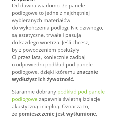
Od dawna wiadomo, że panele
podłogowe to jedne z najchętniej
wybieranych materiałów
do wykończenia podłogi. Nic dziwnego,
są estetyczne, trwałe i pasują
do każdego wnętrza. Jeśli chcesz,
by z powodzeniem posłużyły
Ci przez lata, koniecznie zadbaj
o odpowiedni podkład pod panele
podłogowe, dzięki któremu
znacznie
wydłużysz ich żywotność.
Starannie dobrany
podkład pod panele
podłogowe
zapewnia świetną izolacje
akustyczną i cieplną. Oznacza to,
że
pomieszczenie jest wytłumione
,