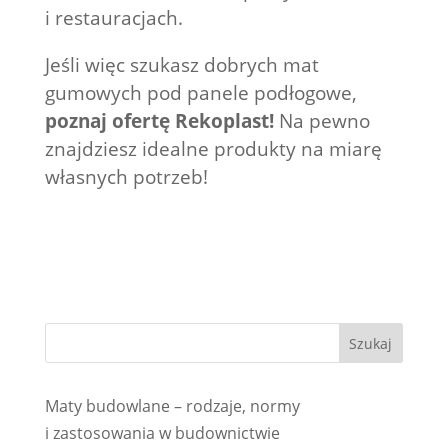
i restauracjach.
Jeśli więc szukasz dobrych mat
gumowych pod panele podłogowe,
poznaj ofertę Rekoplast!
Na pewno
znajdziesz idealne produkty na miarę
własnych potrzeb!
Maty budowlane – rodzaje, normy
i zastosowania w budownictwie