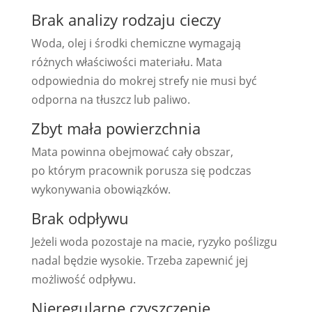
Brak analizy rodzaju cieczy
Woda, olej i środki chemiczne wymagają
różnych właściwości materiału. Mata
odpowiednia do mokrej strefy nie musi być
odporna na tłuszcz lub paliwo.
Zbyt mała powierzchnia
Mata powinna obejmować cały obszar,
po którym pracownik porusza się podczas
wykonywania obowiązków.
Brak odpływu
Jeżeli woda pozostaje na macie, ryzyko poślizgu
nadal będzie wysokie. Trzeba zapewnić jej
możliwość odpływu.
Nieregularne czyszczenie