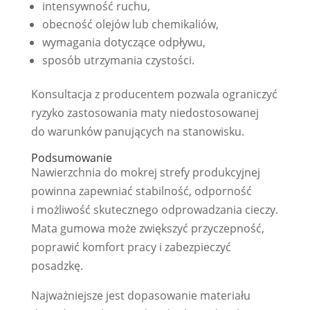
intensywność ruchu,
obecność olejów lub chemikaliów,
wymagania dotyczące odpływu,
sposób utrzymania czystości.
Konsultacja z producentem pozwala ograniczyć
ryzyko zastosowania maty niedostosowanej
do warunków panujących na stanowisku.
Podsumowanie
Nawierzchnia do mokrej strefy produkcyjnej
powinna zapewniać stabilność, odporność
i możliwość skutecznego odprowadzania cieczy.
Mata gumowa może zwiększyć przyczepność,
poprawić komfort pracy i zabezpieczyć
posadzkę.
Najważniejsze jest dopasowanie materiału