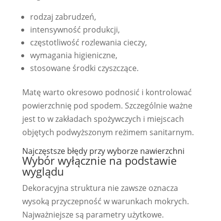
rodzaj zabrudzeń,
intensywność produkcji,
częstotliwość rozlewania cieczy,
wymagania higieniczne,
stosowane środki czyszczące.
Matę warto okresowo podnosić i kontrolować
powierzchnię pod spodem. Szczególnie ważne
jest to w zakładach spożywczych i miejscach
objętych podwyższonym reżimem sanitarnym.
Najczęstsze błędy przy wyborze nawierzchni
Wybór wyłącznie na podstawie
wyglądu
Dekoracyjna struktura nie zawsze oznacza
wysoką przyczepność w warunkach mokrych.
Najważniejsze są parametry użytkowe.