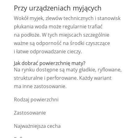
Przy urządzeniach myjących
Wokół myjek, zlewów technicznych i stanowisk
płukania woda może regularnie trafiać
na podłoże. W tych miejscach szczególnie
ważne są odporność na środki czyszczące
i łatwe odprowadzanie cieczy.
Jak dobrać powierzchnię maty?
Na rynku dostępne są maty gładkie, ryflowane,
strukturalne i perforowane. Każdy wariant
ma inne zastosowanie.
Rodzaj powierzchni
Zastosowanie
Najważniejsza cecha