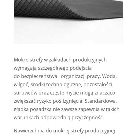
Mokre strefy w zakładach produkcyjnych
wymagają szczególnego podejścia
do bezpieczeństwa i organizacji pracy. Woda,
wilgoć, środki technologiczne, pozostałości
surowców oraz częste mycie mogą znacząco
zwiększać ryzyko poślizgnięcia. Standardowa,
gładka posadzka nie zawsze zapewnia w takich
warunkach odpowiednią przyczepność.
Nawierzchnia do mokrej strefy produkcyjnej