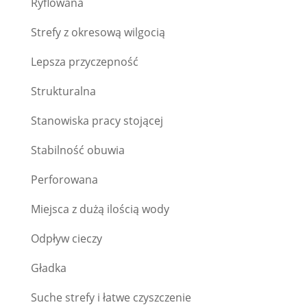
Ryflowana
Strefy z okresową wilgocią
Lepsza przyczepność
Strukturalna
Stanowiska pracy stojącej
Stabilność obuwia
Perforowana
Miejsca z dużą ilością wody
Odpływ cieczy
Gładka
Suche strefy i łatwe czyszczenie