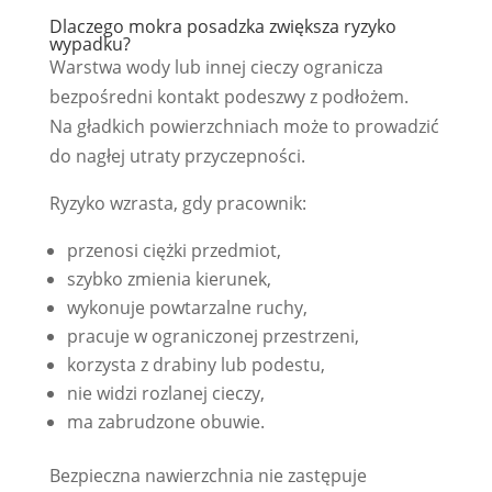
Dlaczego mokra posadzka zwiększa ryzyko
wypadku?
Warstwa wody lub innej cieczy ogranicza
bezpośredni kontakt podeszwy z podłożem.
Na gładkich powierzchniach może to prowadzić
do nagłej utraty przyczepności.
Ryzyko wzrasta, gdy pracownik:
przenosi ciężki przedmiot,
szybko zmienia kierunek,
wykonuje powtarzalne ruchy,
pracuje w ograniczonej przestrzeni,
korzysta z drabiny lub podestu,
nie widzi rozlanej cieczy,
ma zabrudzone obuwie.
Bezpieczna nawierzchnia nie zastępuje