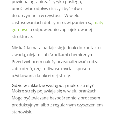
powinna ograniczać ryzyko poślizgu,
umożliwiać odpływ cieczy i być łatwa
do utrzymania w czystości. W wielu
zastosowaniach dobrym rozwiązaniem są
maty
gumowe
o odpowiednio zaprojektowanej
strukturze.
Nie każda mata nadaje się jednak do kontaktu
z wodą, olejami lub środkami chemicznymi.
Przed wyborem należy przeanalizować rodzaj
zabrudzeń, częstotliwość mycia i sposób
użytkowania konkretnej strefy.
Gdzie w zakładzie występują mokre strefy?
Mokre strefy pojawiają się w wielu branżach.
Mogą być związane bezpośrednio z procesem
produkcyjnym albo z regularnym czyszczeniem
stanowisk.