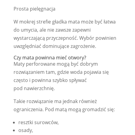
Prosta pielęgnacja
W mokrej strefie gładka mata może być łatwa
do umycia, ale nie zawsze zapewni
wystarczającą przyczepność. Wybór powinien
uwzględniać dominujące zagrożenie.
Czy mata powinna mieć otwory?
Maty perforowane mogą być dobrym
rozwiązaniem tam, gdzie woda pojawia się
często i powinna szybko spływać
pod nawierzchnię.
Takie rozwiązanie ma jednak również
ograniczenia. Pod matą mogą gromadzić się:
resztki surowców,
osady,