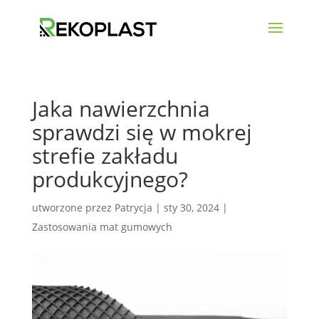
Jaka nawierzchnia
sprawdzi się w mokrej
strefie zakładu
produkcyjnego?
utworzone przez
Patrycja
|
sty 30, 2024
|
Zastosowania mat gumowych