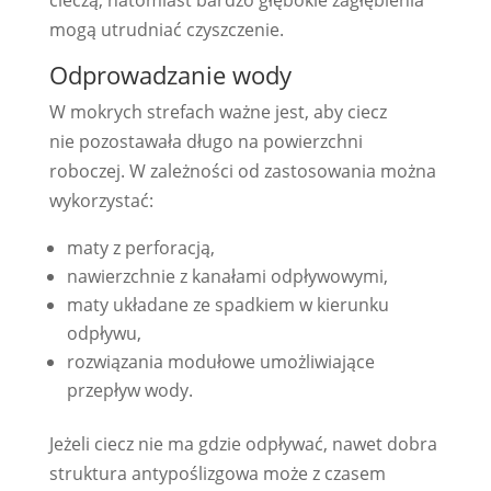
mogą utrudniać czyszczenie.
Odprowadzanie wody
W mokrych strefach ważne jest, aby ciecz
nie pozostawała długo na powierzchni
roboczej. W zależności od zastosowania można
wykorzystać:
maty z perforacją,
nawierzchnie z kanałami odpływowymi,
maty układane ze spadkiem w kierunku
odpływu,
rozwiązania modułowe umożliwiające
przepływ wody.
Jeżeli ciecz nie ma gdzie odpływać, nawet dobra
struktura antypoślizgowa może z czasem