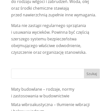
do rodzaju wilgoci i zabrudzeń. Woda, olej
oraz środki chemiczne stawiają
przed nawierzchnią zupełnie inne wymagania.
Mata nie zastąpi regularnego sprzątania
i usuwania wycieków. Powinna być częścią
szerszego systemu bezpieczeństwa
obejmującego właściwe odwodnienie,
czyszczenie oraz organizację stanowiska.
Maty budowlane – rodzaje, normy
i zastosowania w budownictwie
Mata wibroakustyczna – tłumienie wibracji