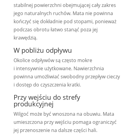
stabilnej powierzchni obejmującej cały zakres
jego naturalnych ruchów. Mata nie powinna
kończyć się dokładnie pod stopami, ponieważ
podczas obrotu łatwo stanąć poza jej
krawędzią.
W pobliżu odpływu
Okolice odpływów są często mokre
i intensywnie użytkowane. Nawierzchnia
powinna umożliwiać swobodny przepływ cieczy
i dostęp do czyszczenia kratki.
Przy wejściu do strefy
produkcyjnej
Wilgoć może być wnoszona na obuwiu. Mata
umieszczona przy wejściu pomaga ograniczyć
jej przenoszenie na dalsze części hali.