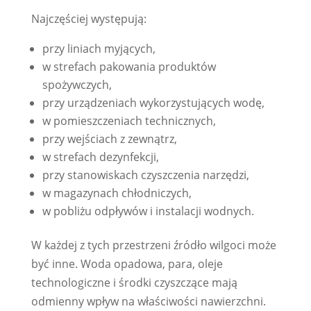
Najczęściej występują:
przy liniach myjących,
w strefach pakowania produktów
spożywczych,
przy urządzeniach wykorzystujących wodę,
w pomieszczeniach technicznych,
przy wejściach z zewnątrz,
w strefach dezynfekcji,
przy stanowiskach czyszczenia narzędzi,
w magazynach chłodniczych,
w pobliżu odpływów i instalacji wodnych.
W każdej z tych przestrzeni źródło wilgoci może
być inne. Woda opadowa, para, oleje
technologiczne i środki czyszczące mają
odmienny wpływ na właściwości nawierzchni.