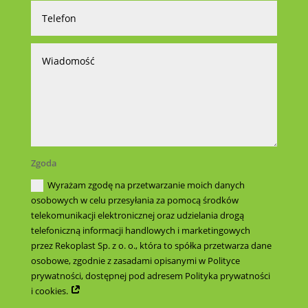
Zgoda
Wyrażam zgodę na przetwarzanie moich danych
osobowych w celu przesyłania za pomocą środków
telekomunikacji elektronicznej oraz udzielania drogą
telefoniczną informacji handlowych i marketingowych
przez Rekoplast Sp. z o. o., która to spółka przetwarza dane
osobowe, zgodnie z zasadami opisanymi w Polityce
prywatności, dostępnej pod adresem Polityka prywatności
i cookies.