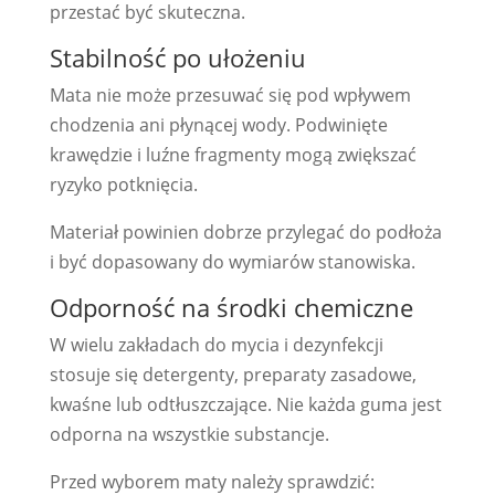
przestać być skuteczna.
Stabilność po ułożeniu
Mata nie może przesuwać się pod wpływem
chodzenia ani płynącej wody. Podwinięte
krawędzie i luźne fragmenty mogą zwiększać
ryzyko potknięcia.
Materiał powinien dobrze przylegać do podłoża
i być dopasowany do wymiarów stanowiska.
Odporność na środki chemiczne
W wielu zakładach do mycia i dezynfekcji
stosuje się detergenty, preparaty zasadowe,
kwaśne lub odtłuszczające. Nie każda guma jest
odporna na wszystkie substancje.
Przed wyborem maty należy sprawdzić: