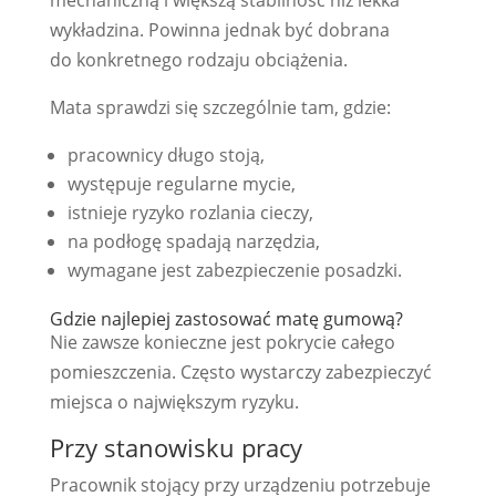
wykładzina. Powinna jednak być dobrana
do konkretnego rodzaju obciążenia.
Mata sprawdzi się szczególnie tam, gdzie:
pracownicy długo stoją,
występuje regularne mycie,
istnieje ryzyko rozlania cieczy,
na podłogę spadają narzędzia,
wymagane jest zabezpieczenie posadzki.
Gdzie najlepiej zastosować matę gumową?
Nie zawsze konieczne jest pokrycie całego
pomieszczenia. Często wystarczy zabezpieczyć
miejsca o największym ryzyku.
Przy stanowisku pracy
Pracownik stojący przy urządzeniu potrzebuje