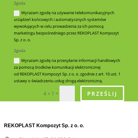
Zgoda
Wyrażam zgodę na używanie telekomunikacyjnych
urządzeń końcowych i automatycznych systemów
wywołujących w celu prowadzenia za ich pomocą
marketingu bezpośredniego przez REKOPLAST Kompozyt
Sp. z o. o.
Zgoda
Wyrażam zgodę na przesyłanie informacji handlowych
za pomocą środków komunikacji elektronicznej
od REKOPLAST Kompozyt Sp. z o. o. zgodnie z art. 10 ust. 1
ustawy o świadczeniu usług drogą elektroniczną.
PRZEŚLIJ
=
4 + 1
REKOPLAST Kompozyt Sp. z o. o.