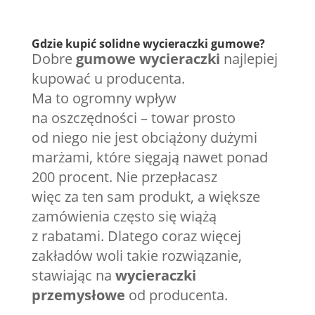
Gdzie kupić solidne wycieraczki gumowe?
Dobre
gumowe wycieraczki
najlepiej
kupować u producenta.
Ma to ogromny wpływ
na oszczędności – towar prosto
od niego nie jest obciążony dużymi
marżami, które sięgają nawet ponad
200 procent. Nie przepłacasz
więc za ten sam produkt, a większe
zamówienia często się wiążą
z rabatami. Dlatego coraz więcej
zakładów woli takie rozwiązanie,
stawiając na
wycieraczki
przemysłowe
od producenta.