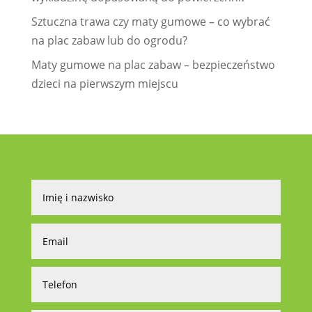
Sztuczna trawa czy maty gumowe – co wybrać
na plac zabaw lub do ogrodu?
Maty gumowe na plac zabaw – bezpieczeństwo
dzieci na pierwszym miejscu