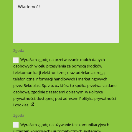
Zgoda
Wyrażam zgodę na przetwarzanie moich danych
osobowych w celu przesyłania za pomocą środków
telekomunikacji elektronicznej oraz udzielania drogą
telefoniczną informacji handlowych i marketingowych
przez Rekoplast Sp. z o. o., która to spółka przetwarza dane
osobowe, zgodnie z zasadami opisanymi w Polityce
prywatności, dostępnej pod adresem Polityka prywatności
i cookies.
Zgoda
Wyrażam zgodę na używanie telekomunikacyjnych
urządzeń końcowych i automatycznych systemów