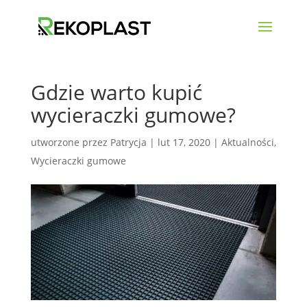
Gdzie warto kupić
wycieraczki gumowe?
utworzone przez
Patrycja
|
lut 17, 2020
|
Aktualności
,
Wycieraczki gumowe