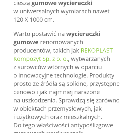
cieszą
gumowe wycieraczki
w uniwersalnych wymiarach nawet
120 X 1000 cm.
Warto postawić na
wycieraczki
gumowe
renomowanych
producentów, takich jak
REKOPLAST
Kompozyt Sp. z o. o.
, wytwarzanych
z surowców wtórnych w oparciu
o innowacyjne technologie. Produkty
prosto ze źródła są solidne, przystępne
cenowo i jak najmniej narażone
na uszkodzenia. Sprawdzą się zarówno
w obiektach przemysłowych, jak
i użytkowych oraz mieszkalnych.
Do tego właściwości antypoślizgowe