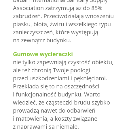
Association zatrzymują aż do 85%
zabrudzeń. Przeciwdziałają wnoszeniu
piasku, błota, żwiru i wszelkiego typu
zanieczyszczeń, które występują
na zewnątrz budynku.
Gumowe wycieraczki
nie tylko zapewniają czystość obiektu,
ale też chronią Twoje podłogi
przed uszkodzeniami i pęknięciami.
Przekłada się to na oszczędności
i funkcjonalność budynku. Warto
wiedzieć, że cząsteczki brudu szybko
prowadzą nawet do odbarwień
i matowienia, a koszty związane
z naprawami są niemałe.