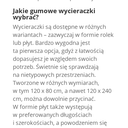
Jakie gumowe wycieraczki
wybrać?
Wycieraczki są dostępne w różnych
wariantach – zazwyczaj w formie rolek
lub płyt. Bardzo wygodna jest
ta pierwsza opcja, gdyż z łatwością
dopasujesz je względem swoich
potrzeb. Świetnie się sprawdzają
na nietypowych przestrzeniach.
Tworzone w różnych wymiarach,
w tym 120 x 80 cm, a nawet 120 x 240
cm, można dowolnie przycinać.
W formie płyt także występują
w preferowanych długościach
i szerokościach, a powodzeniem się