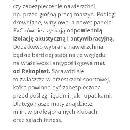
czy zabezpieczenie nawierzchni,
np. przed głośną pracą maszyn. Podłogi
drewniane, winylowe, a nawet panele
PVC również zyskają
odpowiednią
izolację akustyczną i antywibracyjną.
Dodatkowo wybrana nawierzchnia
będzie bardziej stabilna ze względu
na właściwości antypoślizgowe
mat
od Rekoplast.
Sprawdzi się
to zwłaszcza w przestrzeni sportowej,
która powinna być zabezpieczona
przed poślizgnięciami, jak i upadkami.
Dlatego nasze maty znajdziesz
m.in. w profesjonalnych klubach
oraz salach fitness.