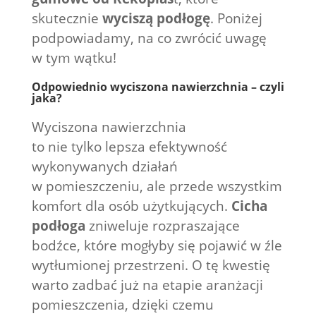
skutecznie
wyciszą podłogę
. Poniżej
podpowiadamy, na co zwrócić uwagę
w tym wątku!
Odpowiednio wyciszona nawierzchnia – czyli
jaka?
Wyciszona nawierzchnia
to nie tylko lepsza efektywność
wykonywanych działań
w pomieszczeniu, ale przede wszystkim
komfort dla osób użytkujących.
Cicha
podłoga
zniweluje rozpraszające
bodźce, które mogłyby się pojawić w źle
wytłumionej przestrzeni. O tę kwestię
warto zadbać już na etapie aranżacji
pomieszczenia, dzięki czemu